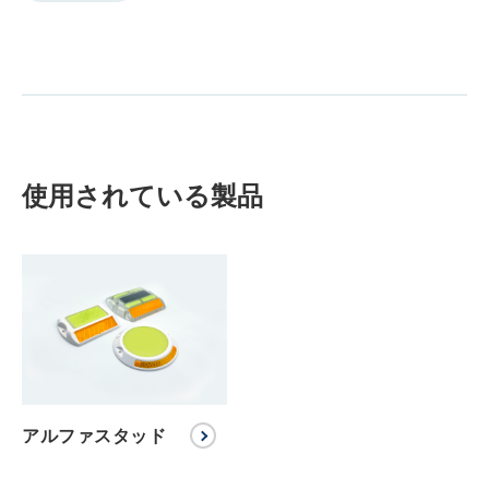
使用されている製品
アルファスタッド