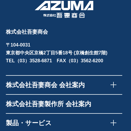
株式会社吾妻商会
〒104-0031
東京都中央区京橋2丁目5番18号 (京橋創生館7階)
TEL（03）3528-6871 FAX（03）3562-6200
株式会社吾妻商会 会社案内
株式会社吾妻製作所 会社案内
製品・サービス