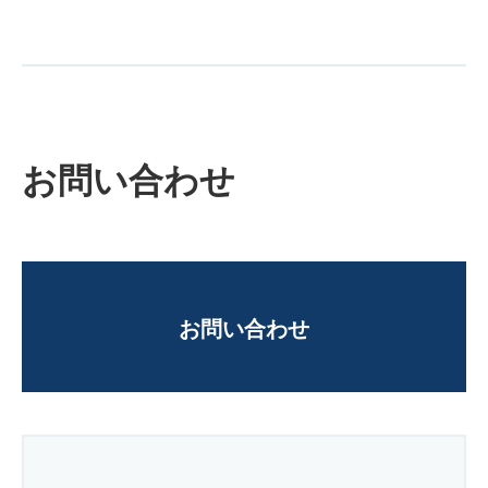
お問い合わせ
お問い合わせ