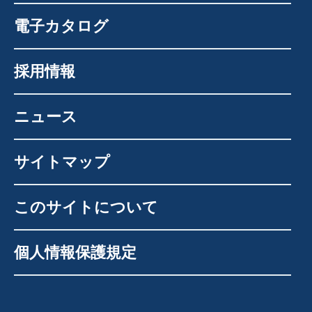
電子カタログ
採用情報
ニュース
サイトマップ
このサイトについて
個人情報保護規定