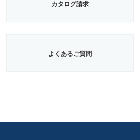
カタログ請求
よくあるご質問