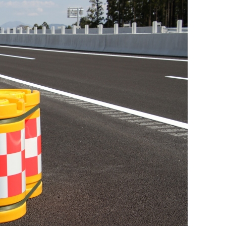
廃番情報
交通安全用品事業
お問い合わせ先一覧