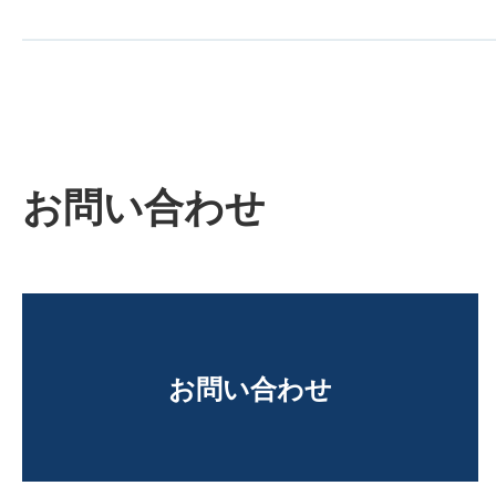
お問い合わせ
お問い合わせ