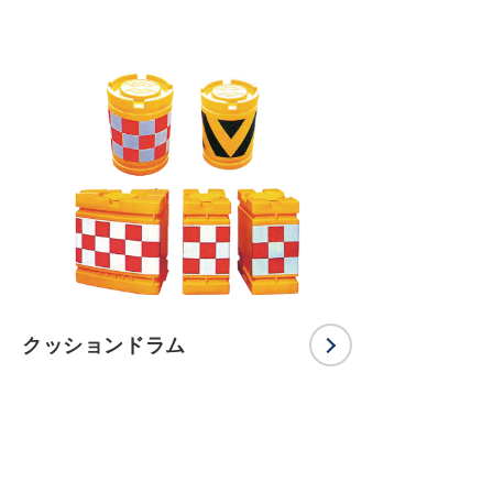
クッションドラム