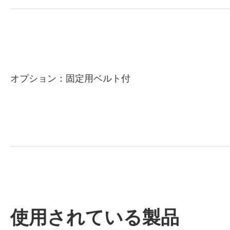
オプション：固定用ベルト付
使用されている製品