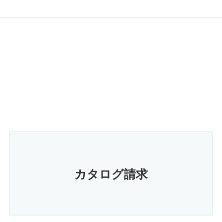
カタログ請求