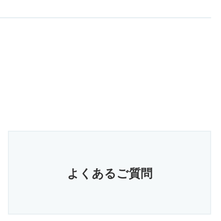
よくあるご質問