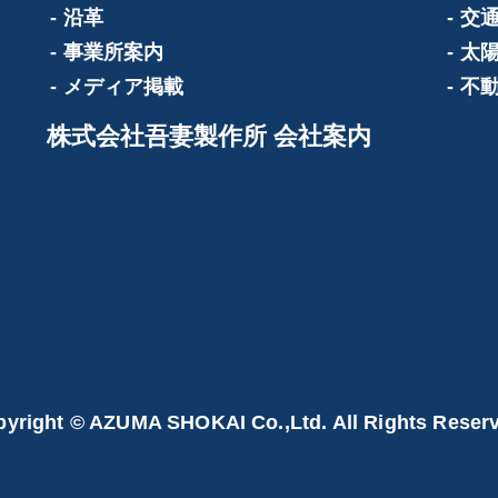
沿革
交
事業所案内
太
メディア掲載
不
株式会社吾妻製作所 会社案内
yright © AZUMA SHOKAI Co.,Ltd. All Rights Reser