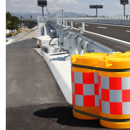
株式会社吾妻製作所 会社案内