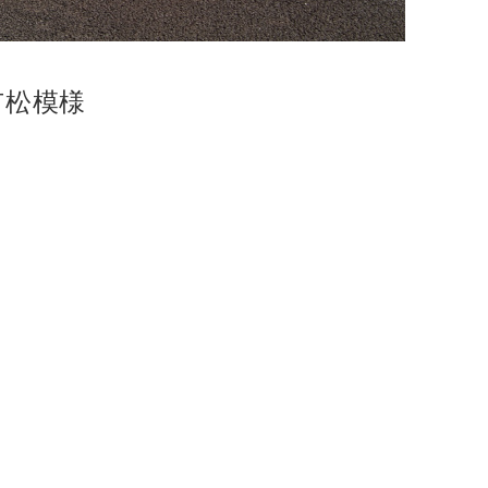
白市松模様