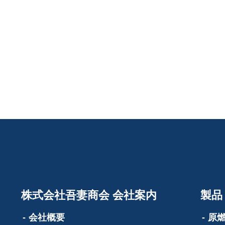
株式会社吾妻商会 会社案内
製品
会社概要
原