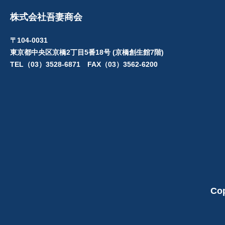
株式会社吾妻商会
〒104-0031
東京都中央区京橋2丁目5番18号 (京橋創生館7階)
TEL（03）3528-6871 FAX（03）3562-6200
Cop