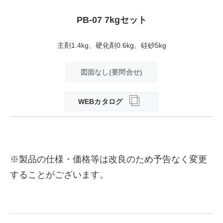
PB-07 7kgセット
主剤1.4kg、硬化剤0.6kg、硅砂5kg
図面なし(要問合せ)
WEBカタログ
※製品の仕様・価格等は改良のため予告なく変更
することがございます。