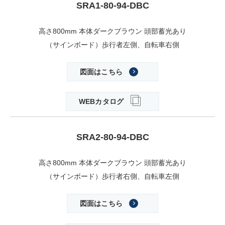
SRA1-80-94-DBC
高さ800mm 本体ダークブラウン 頭部蓄光あり
（サインボード）歩行者左側、自転車右側
図面はこちら
WEBカタログ
SRA2-80-94-DBC
高さ800mm 本体ダークブラウン 頭部蓄光あり
（サインボード）歩行者右側、自転車左側
図面はこちら