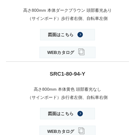
高さ800mm 本体ダークブラウン 頭部蓄光あり
（サインボード）歩行者右側、自転車左側
図面はこちら
WEBカタログ
SRC1-80-94-Y
高さ800mm 本体黄色 頭部蓄光なし
（サインボード）歩行者左側、自転車右側
図面はこちら
WEBカタログ