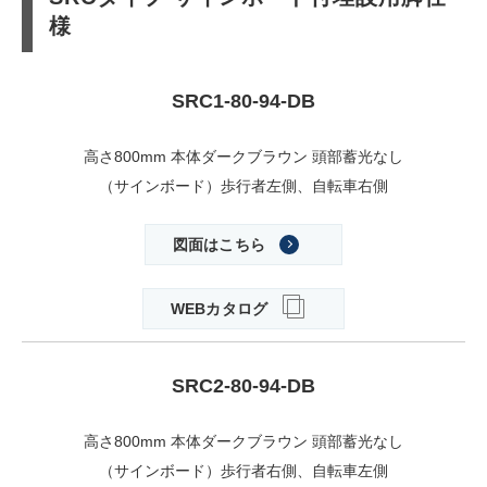
様
SRC1-80-94-DB
高さ800mm 本体ダークブラウン 頭部蓄光なし
（サインボード）歩行者左側、自転車右側
図面はこちら
WEBカタログ
SRC2-80-94-DB
高さ800mm 本体ダークブラウン 頭部蓄光なし
（サインボード）歩行者右側、自転車左側