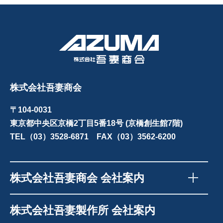
株式会社吾妻商会
〒104-0031
東京都中央区京橋2丁目5番18号 (京橋創生館7階)
TEL（03）3528-6871 FAX（03）3562-6200
株式会社吾妻商会 会社案内
株式会社吾妻製作所 会社案内