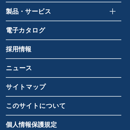
製品・サービス
電子カタログ
採用情報
ニュース
サイトマップ
このサイトについて
個人情報保護規定