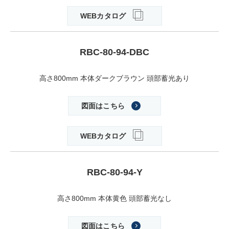
WEBカタログ
RBC-80-94-DBC
高さ800mm 本体ダークブラウン 頭部蓄光あり
図面はこちら
WEBカタログ
RBC-80-94-Y
高さ800mm 本体黄色 頭部蓄光なし
図面はこちら