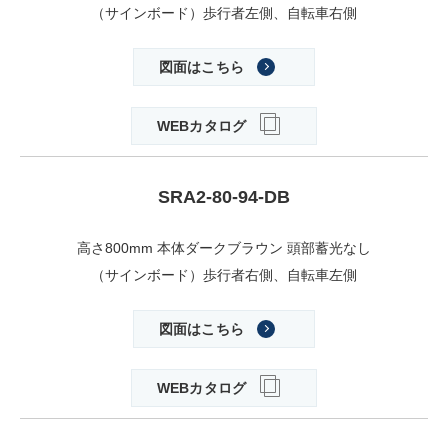
（サインボード）歩行者左側、自転車右側
図面はこちら
WEBカタログ
SRA2-80-94-DB
高さ800mm 本体ダークブラウン 頭部蓄光なし
（サインボード）歩行者右側、自転車左側
図面はこちら
WEBカタログ