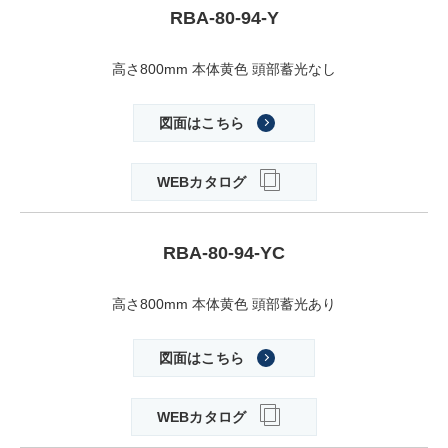
RBA-80-94-Y
高さ800mm 本体黄色 頭部蓄光なし
図面はこちら
WEBカタログ
RBA-80-94-YC
高さ800mm 本体黄色 頭部蓄光あり
図面はこちら
WEBカタログ