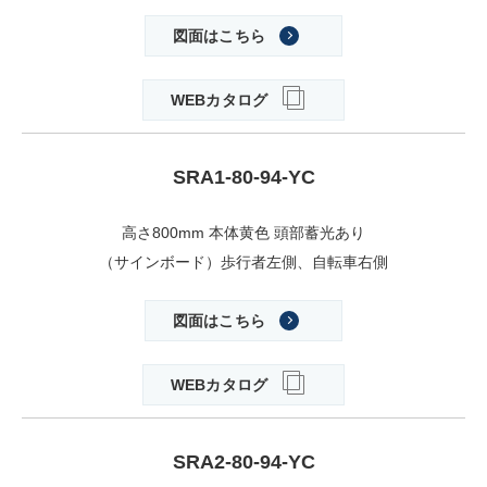
図面はこちら
WEBカタログ
SRA1-80-94-YC
高さ800mm 本体黄色 頭部蓄光あり
（サインボード）歩行者左側、自転車右側
図面はこちら
WEBカタログ
SRA2-80-94-YC