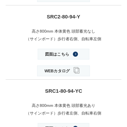
SRC2-80-94-Y
高さ800mm 本体黄色 頭部蓄光なし
（サインボード）歩行者右側、自転車左側
図面はこちら
WEBカタログ
SRC1-80-94-YC
高さ800mm 本体黄色 頭部蓄光あり
（サインボード）歩行者左側、自転車右側