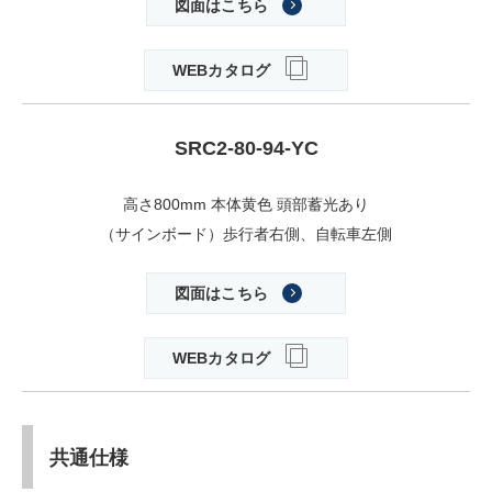
図面はこちら
WEBカタログ
SRC2-80-94-YC
高さ800mm 本体黄色 頭部蓄光あり
（サインボード）歩行者右側、自転車左側
図面はこちら
WEBカタログ
共通仕様