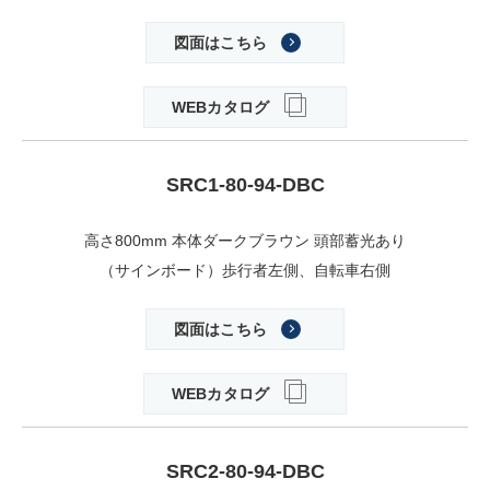
図面はこちら
WEBカタログ
SRC1-80-94-DBC
高さ800mm 本体ダークブラウン 頭部蓄光あり
（サインボード）歩行者左側、自転車右側
図面はこちら
WEBカタログ
SRC2-80-94-DBC