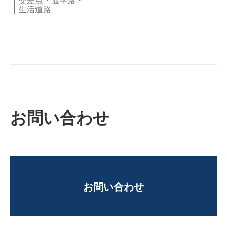
交差点・通学路・
生活道路
お問い合わせ
お問い合わせ