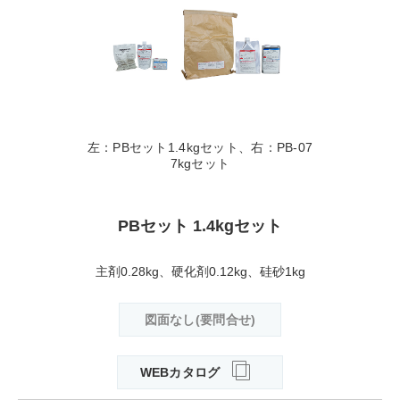
左：PBセット1.4kgセット、右：PB-07
7kgセット
PBセット 1.4kgセット
主剤0.28kg、硬化剤0.12kg、硅砂1kg
図面なし(要問合せ)
WEBカタログ