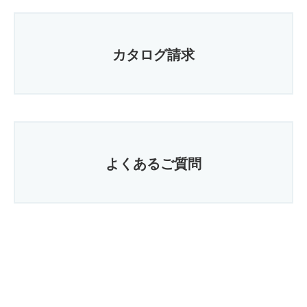
カタログ請求
よくあるご質問