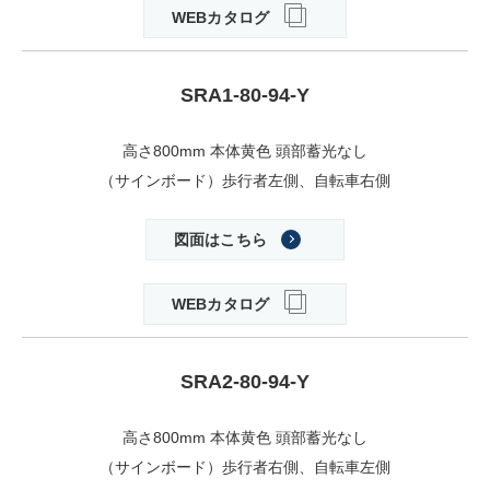
WEBカタログ
SRA1-80-94-Y
高さ800mm 本体黄色 頭部蓄光なし
（サインボード）歩行者左側、自転車右側
図面はこちら
WEBカタログ
SRA2-80-94-Y
高さ800mm 本体黄色 頭部蓄光なし
（サインボード）歩行者右側、自転車左側