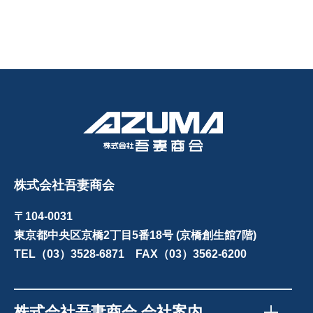
株式会社吾妻商会
〒104-0031
東京都中央区京橋2丁目5番18号 (京橋創生館7階)
TEL（03）3528-6871 FAX（03）3562-6200
株式会社吾妻商会 会社案内