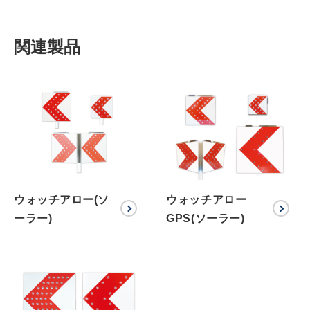
関連製品
ウォッチアロー(ソ
ウォッチアロー
ーラー)
GPS(ソーラー)