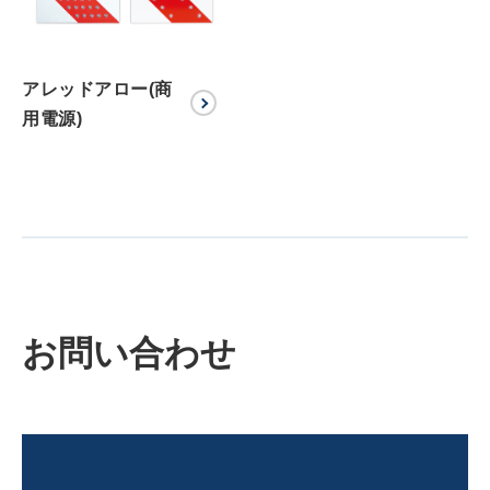
アレッドアロー(商
用電源)
お問い合わせ