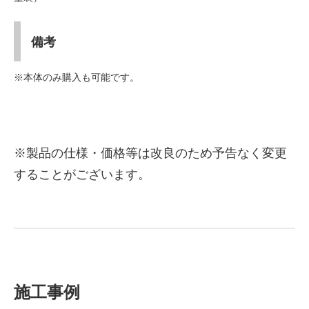
備考
※本体のみ購入も可能です。
※製品の仕様・価格等は改良のため予告なく変更
することがございます。
施工事例