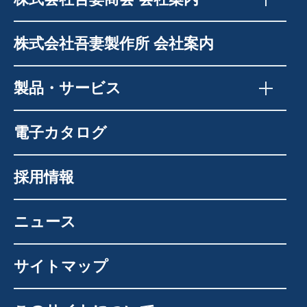
株式会社吾妻製作所 会社案内
製品・サービス
電子カタログ
採用情報
ニュース
サイトマップ