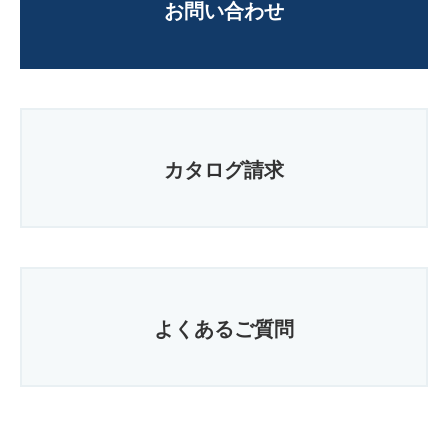
お問い合わせ
カタログ請求
よくあるご質問