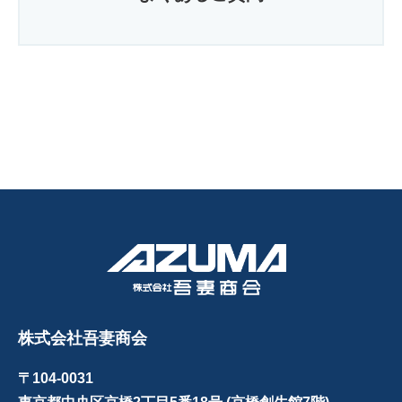
株式会社吾妻商会
〒104-0031