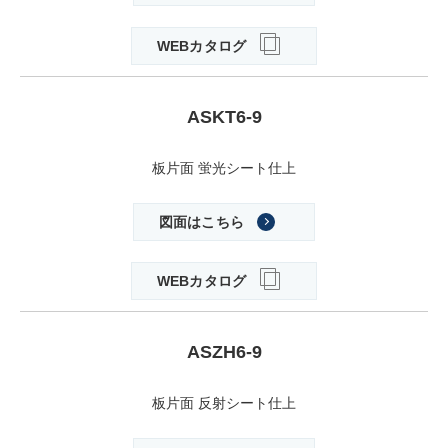
WEBカタログ
ASKT6-9
板片面 蛍光シート仕上
図面はこちら
WEBカタログ
ASZH6-9
板片面 反射シート仕上