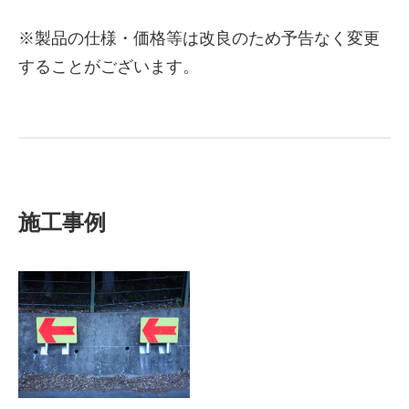
※製品の仕様・価格等は改良のため予告なく変更
することがございます。
施工事例