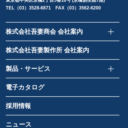
東京都中央区京橋2丁目5番18号 (京橋創生館7階)
TEL（03）3528-6871 FAX（03）3562-6200
株式会社吾妻商会 会社案内
株式会社吾妻製作所 会社案内
製品・サービス
電子カタログ
採用情報
ニュース