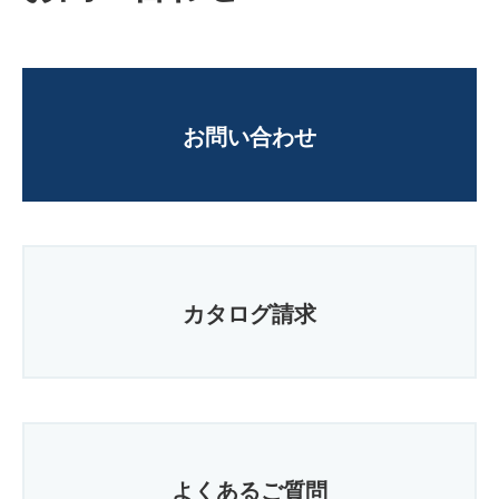
お問い合わせ
カタログ請求
よくあるご質問