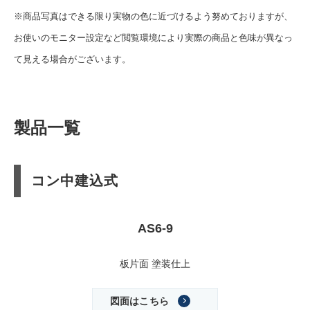
※商品写真はできる限り実物の色に近づけるよう努めておりますが、
お使いのモニター設定など閲覧環境により実際の商品と色味が異なっ
て見える場合がございます。
製品一覧
コン中建込式
AS6-9
板片面 塗装仕上
図面はこちら