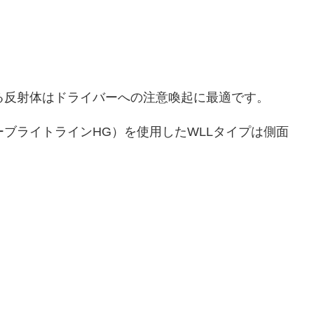
る反射体はドライバーへの注意喚起に最適です。
ブライトラインHG）を使用したWLLタイプは側面