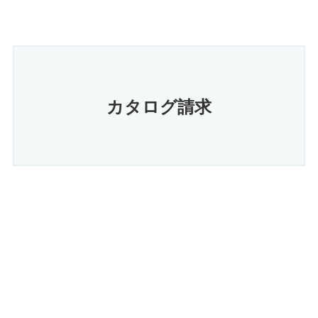
カタログ請求