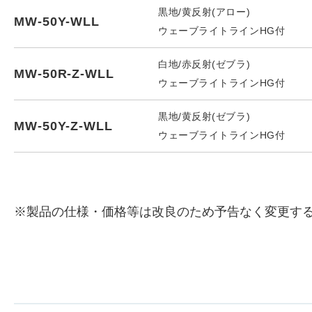
黒地/黄反射(アロー)
MW-50Y-WLL
ウェーブライトラインHG付
白地/赤反射(ゼブラ)
MW-50R-Z-WLL
ウェーブライトラインHG付
黒地/黄反射(ゼブラ)
MW-50Y-Z-WLL
ウェーブライトラインHG付
※製品の仕様・価格等は改良のため予告なく変更す