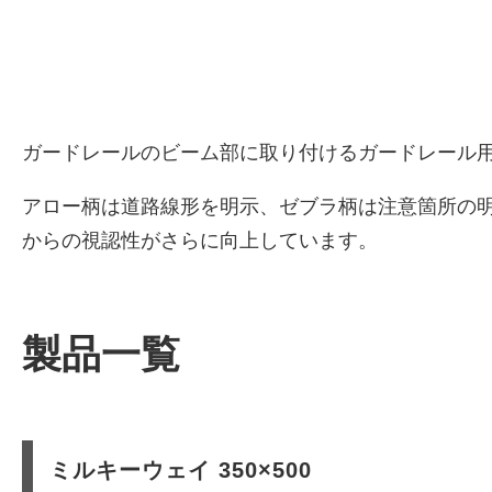
ガードレールのビーム部に取り付けるガードレール
アロー柄は道路線形を明示、ゼブラ柄は注意箇所の明
からの視認性がさらに向上しています。
製品一覧
ミルキーウェイ 350×500