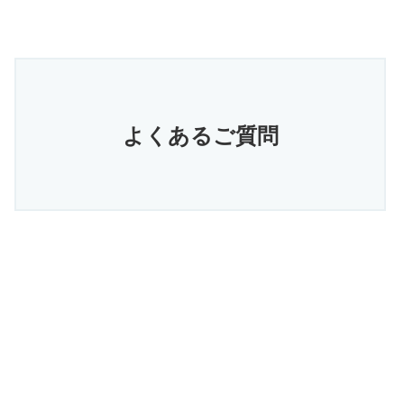
よくあるご質問