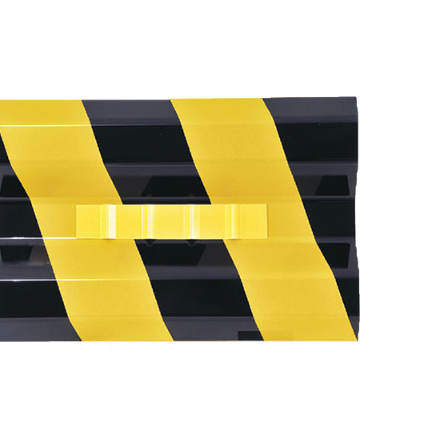
廃番情報
交通安全用品事業
お問い合わせ先一覧