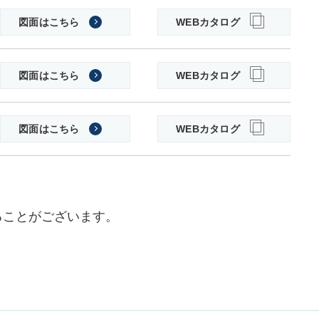
図面はこちら
WEBカタログ
図面はこちら
WEBカタログ
図面はこちら
WEBカタログ
ることがございます。