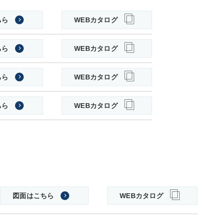
ちら
WEBカタログ
ちら
WEBカタログ
ちら
WEBカタログ
ちら
WEBカタログ
図面はこちら
WEBカタログ