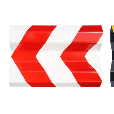
株式会社吾妻製作所 会社案内