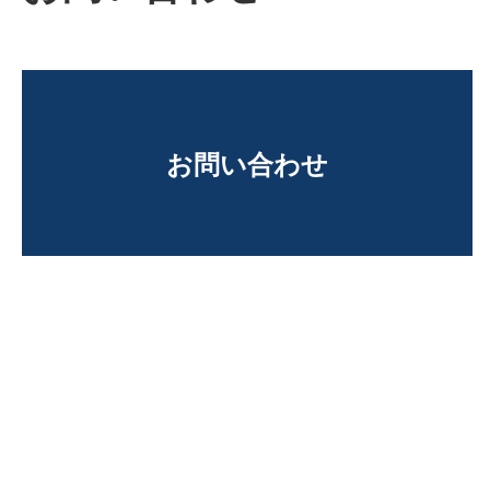
お問い合わせ