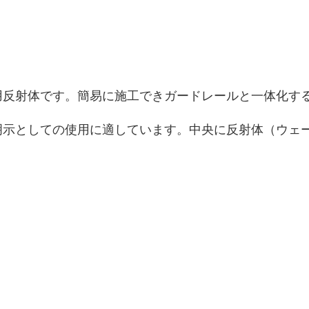
用反射体です。簡易に施工できガードレールと一体化す
示としての使用に適しています。中央に反射体（ウェー