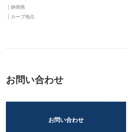
静岡県
カーブ地点
お問い合わせ
お問い合わせ