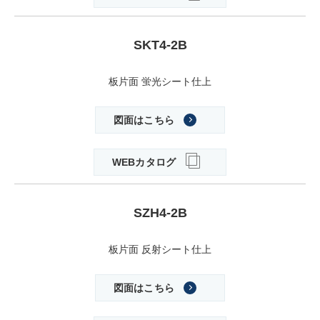
SKT4-2B
板片面 蛍光シート仕上
図面はこちら
WEBカタログ
SZH4-2B
板片面 反射シート仕上
図面はこちら