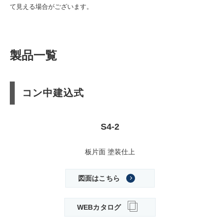
て見える場合がございます。
製品一覧
コン中建込式
S4-2
板片面 塗装仕上
図面はこちら
WEBカタログ