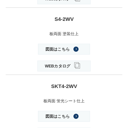
S4-2WV
板両面 塗装仕上
図面はこちら
WEBカタログ
SKT4-2WV
板両面 蛍光シート仕上
図面はこちら