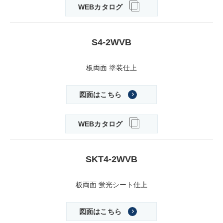
WEBカタログ
S4-2WVB
板両面 塗装仕上
図面はこちら
WEBカタログ
SKT4-2WVB
板両面 蛍光シート仕上
図面はこちら