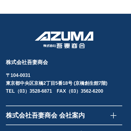
株式会社吾妻商会
〒104-0031
東京都中央区京橋2丁目5番18号 (京橋創生館7階)
TEL（03）3528-6871 FAX（03）3562-6200
株式会社吾妻商会 会社案内