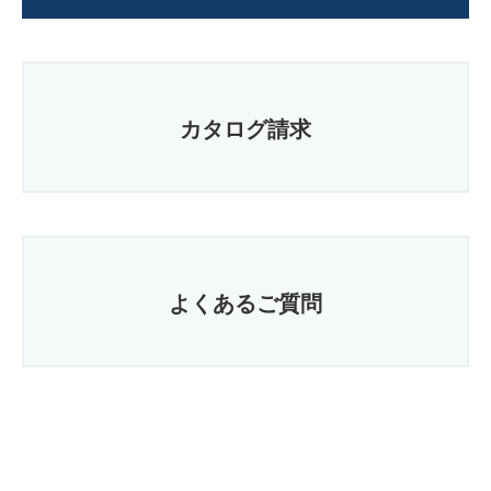
カタログ請求
よくあるご質問