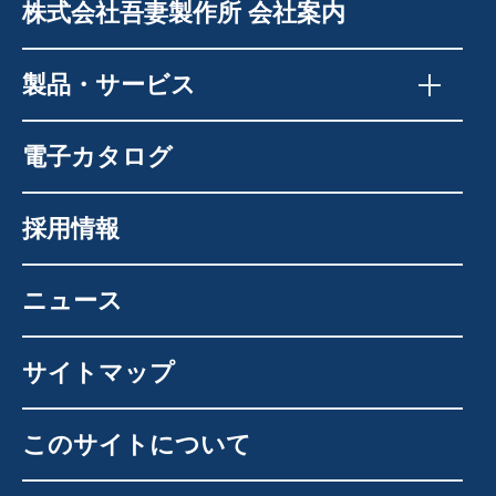
株式会社吾妻製作所 会社案内
製品・サービス
電子カタログ
採用情報
ニュース
サイトマップ
このサイトについて