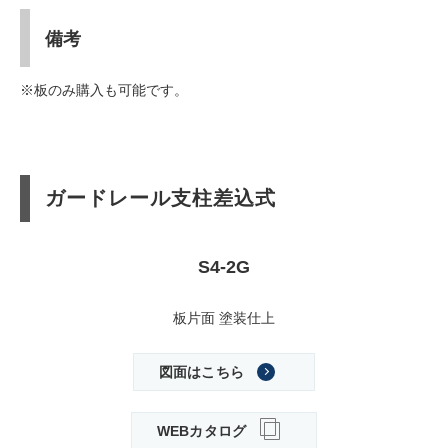
備考
※板のみ購入も可能です。
ガードレール支柱差込式
S4-2G
板片面 塗装仕上
図面はこちら
WEBカタログ