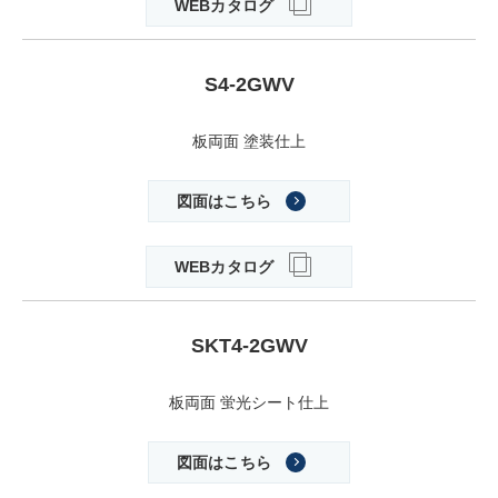
WEBカタログ
S4-2GWV
板両面 塗装仕上
図面はこちら
WEBカタログ
SKT4-2GWV
板両面 蛍光シート仕上
図面はこちら