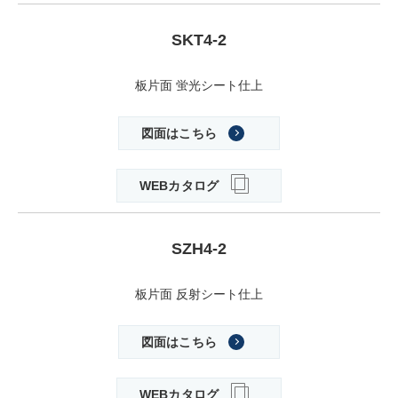
SKT4-2
板片面 蛍光シート仕上
図面はこちら
WEBカタログ
SZH4-2
板片面 反射シート仕上
図面はこちら
WEBカタログ