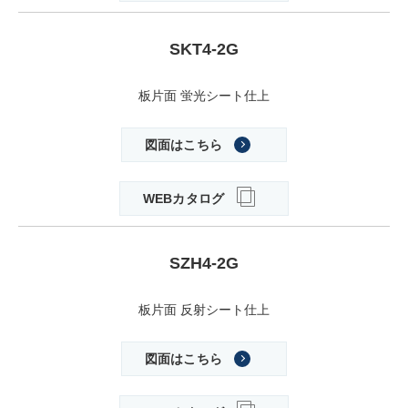
SKT4-2G
板片面 蛍光シート仕上
図面はこちら
WEBカタログ
SZH4-2G
板片面 反射シート仕上
図面はこちら