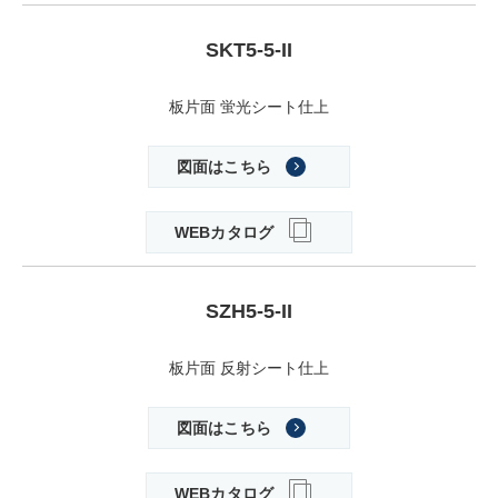
SKT5-5-II
板片面 蛍光シート仕上
図面はこちら
WEBカタログ
SZH5-5-II
板片面 反射シート仕上
図面はこちら
WEBカタログ