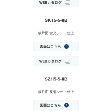
WEBカタログ
SKT5-5-IIB
板片面 蛍光シート仕上
図面はこちら
WEBカタログ
SZH5-5-IIB
板片面 反射シート仕上
図面はこちら