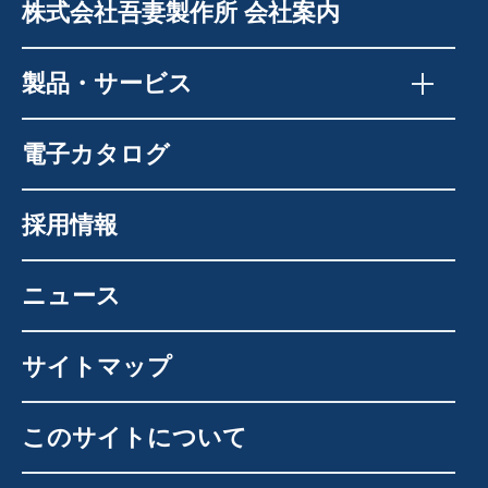
株式会社吾妻製作所 会社案内
製品・サービス
電子カタログ
採用情報
ニュース
サイトマップ
このサイトについて