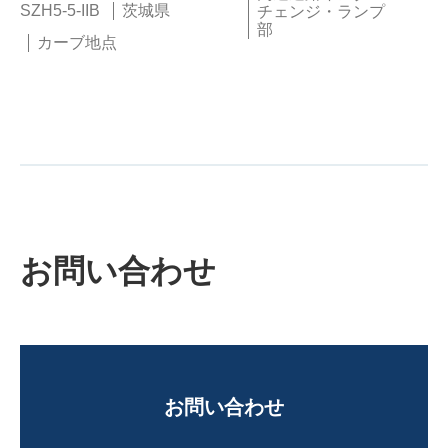
SZH5-5-IIB
茨城県
チェンジ・ランプ
部
カーブ地点
お問い合わせ
お問い合わせ