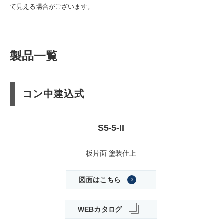
て見える場合がございます。
製品一覧
コン中建込式
S5-5-II
板片面 塗装仕上
図面はこちら
WEBカタログ