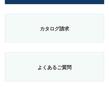
カタログ請求
よくあるご質問