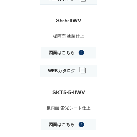
S5-5-IIWV
板両面 塗装仕上
図面はこちら
WEBカタログ
SKT5-5-IIWV
板両面 蛍光シート仕上
図面はこちら