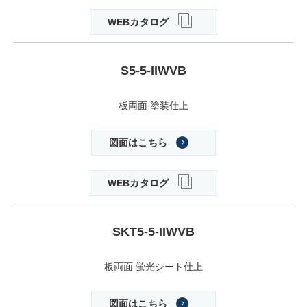
WEBカタログ
S5-5-IIWVB
板両面 塗装仕上
図面はこちら
WEBカタログ
SKT5-5-IIWVB
板両面 蛍光シート仕上
図面はこちら