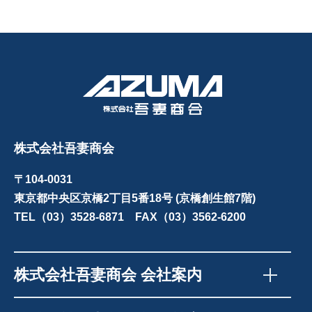
株式会社吾妻商会
〒104-0031
東京都中央区京橋2丁目5番18号 (京橋創生館7階)
TEL（03）3528-6871 FAX（03）3562-6200
株式会社吾妻商会 会社案内