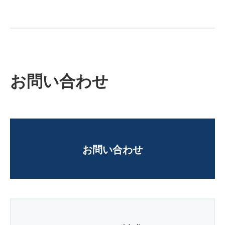
お問い合わせ
お問い合わせ