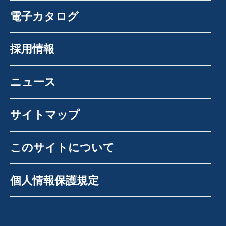
電子カタログ
採用情報
ニュース
サイトマップ
このサイトについて
個人情報保護規定