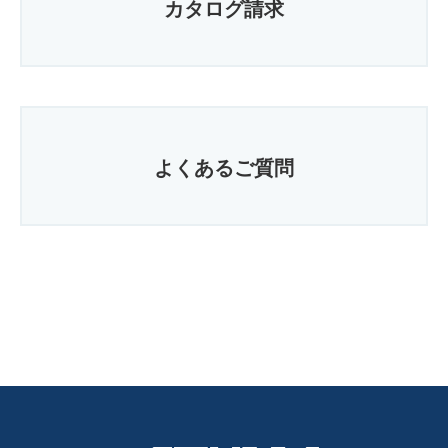
カタログ請求
よくあるご質問