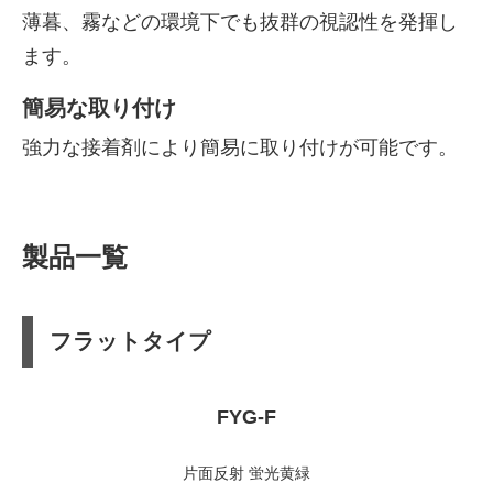
薄暮、霧などの環境下でも抜群の視認性を発揮し
ます。
簡易な取り付け
強力な接着剤により簡易に取り付けが可能です。
製品一覧
フラットタイプ
FYG-F
片面反射 蛍光黄緑