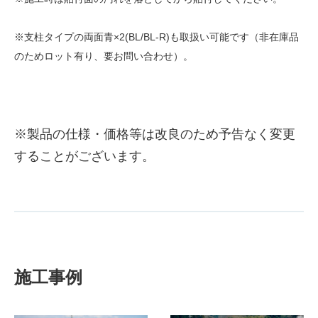
※支柱タイプの両面青×2(BL/BL-R)も取扱い可能です（非在庫品
のためロット有り、要お問い合わせ）。
※製品の仕様・価格等は改良のため予告なく変更
することがございます。
施工事例