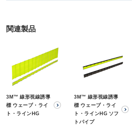
関連製品
3M™ 線形視線誘導
3M™ 線形視線誘導
標 ウェーブ・ライ
標 ウェーブ・ライ
ト・ラインHG
ト・ラインHG ソフ
トパイプ