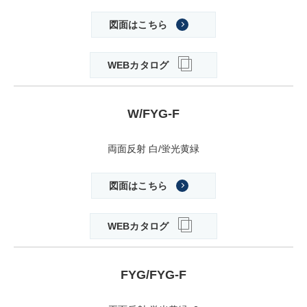
図面はこちら
WEBカタログ
W/FYG-F
両面反射 白/蛍光黄緑
図面はこちら
WEBカタログ
FYG/FYG-F