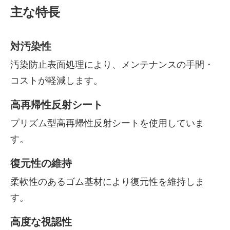
主な特長
対汚染性
汚染防止表面処理により、メンテナンスの手間・
コストが軽減します。
高再帰性反射シート
プリズム型高再帰性反射シートを使用していま
す。
復元性の維持
柔軟性のあるゴム基材により復元性を維持しま
す。
高度な視認性