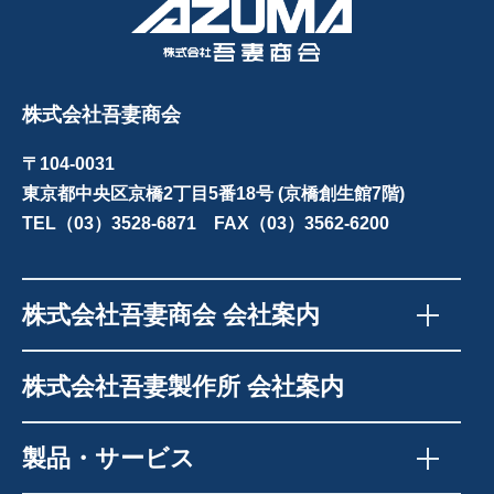
株式会社吾妻商会
〒104-0031
東京都中央区京橋2丁目5番18号 (京橋創生館7階)
TEL（03）3528-6871 FAX（03）3562-6200
株式会社吾妻商会 会社案内
株式会社吾妻製作所 会社案内
製品・サービス