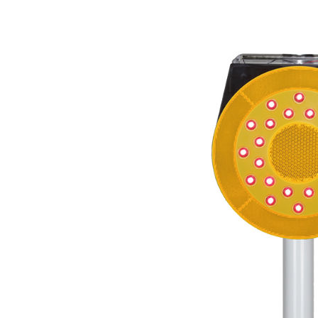
株式会社吾妻製作所 会社案内