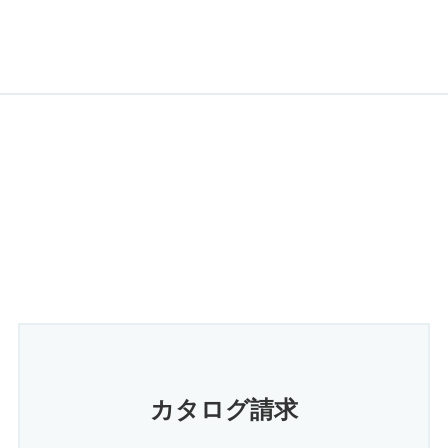
カタログ請求