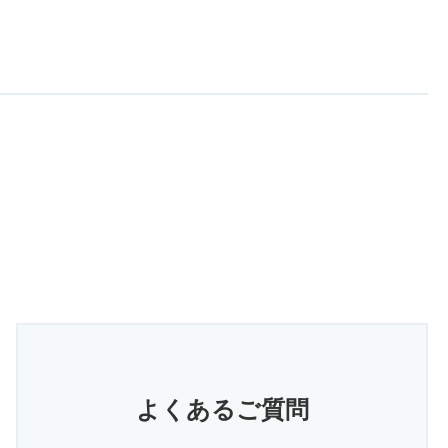
よくあるご質問