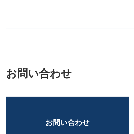
お問い合わせ
お問い合わせ