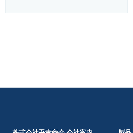
株式会社吾妻商会 会社案内
製品