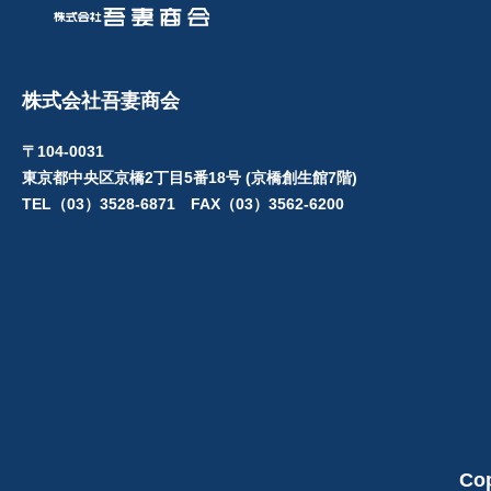
株式会社吾妻商会
〒104-0031
東京都中央区京橋2丁目5番18号 (京橋創生館7階)
TEL（03）3528-6871 FAX（03）3562-6200
Cop