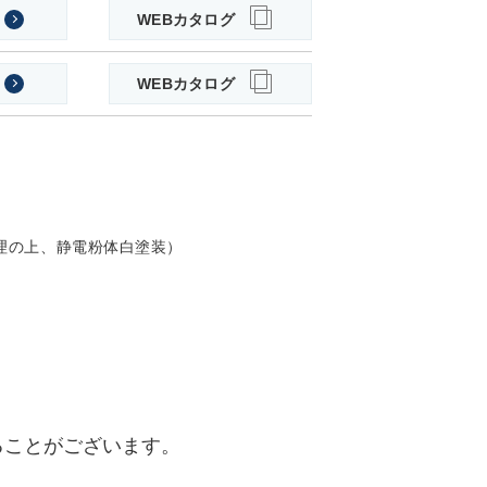
WEBカタログ
WEBカタログ
鉛処理の上、静電粉体白塗装）
ることがございます。