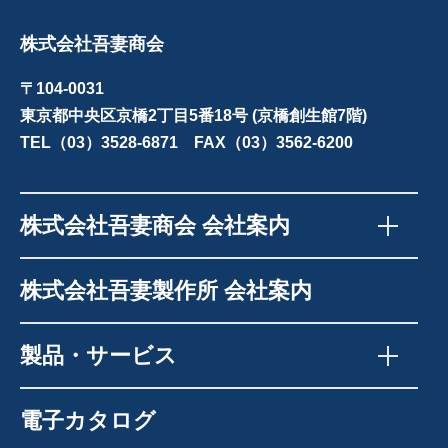
株式会社吾妻商会
〒104-0031
東京都中央区京橋2丁目5番18号 (京橋創生館7階)
TEL（03）3528-6871 FAX（03）3562-6200
株式会社吾妻商会 会社案内
株式会社吾妻製作所 会社案内
製品・サービス
電子カタログ