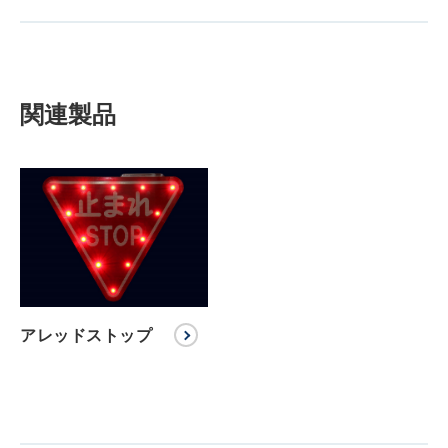
関連製品
アレッドストップ