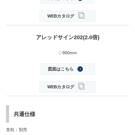
WEBカタログ
アレッドサイン202(2.0倍)
◇900mm
図面はこちら
WEBカタログ
共通仕様
支柱：別売