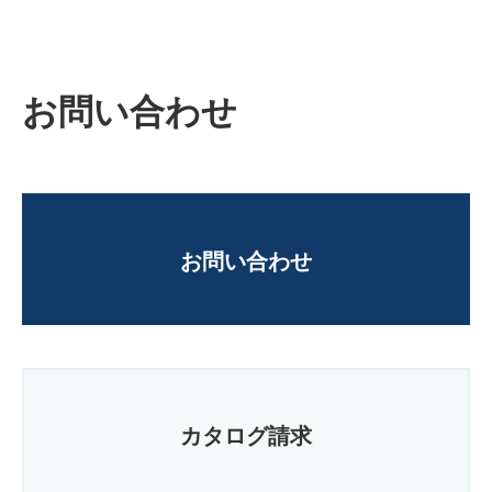
お問い合わせ
お問い合わせ
カタログ請求