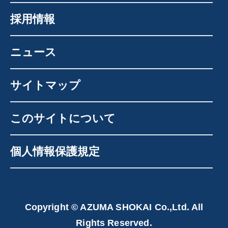
採用情報
ニュース
サイトマップ
このサイトについて
個人情報保護規定
Copyright © AZUMA SHOKAI Co.,Ltd. All
Rights Reserved.