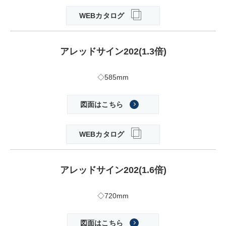
WEBカタログ
アレッドサイン202(1.3倍)
◇585mm
図面はこちら
WEBカタログ
アレッドサイン202(1.6倍)
◇720mm
図面はこちら