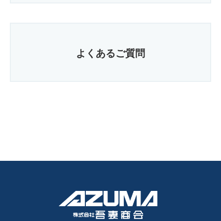
よくあるご質問