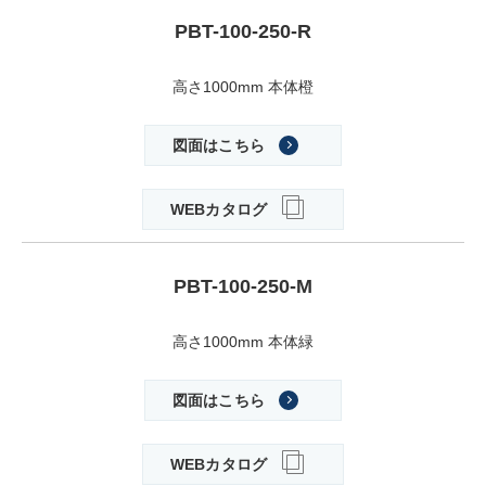
PBT-100-250-R
高さ1000mm 本体橙
図面はこちら
WEBカタログ
PBT-100-250-M
高さ1000mm 本体緑
図面はこちら
WEBカタログ