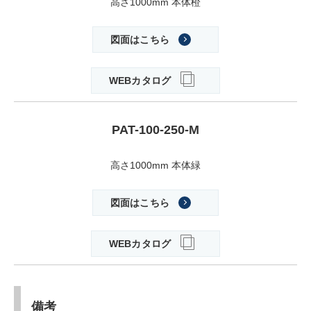
高さ1000mm 本体橙
図面はこちら
WEBカタログ
PAT-100-250-M
高さ1000mm 本体緑
図面はこちら
WEBカタログ
備考