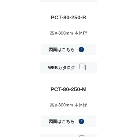
PCT-80-250-R
高さ800mm 本体橙
図面はこちら
WEBカタログ
PCT-80-250-M
高さ800mm 本体緑
図面はこちら