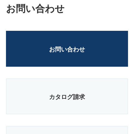
お問い合わせ
お問い合わせ
カタログ請求