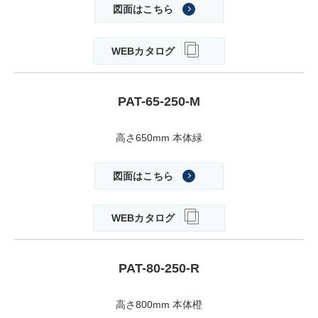
図面はこちら
WEBカタログ
PAT-65-250-M
高さ650mm 本体緑
図面はこちら
WEBカタログ
PAT-80-250-R
高さ800mm 本体橙