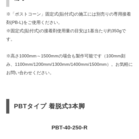
※「ポストコーン」固定式(貼付式)の施工には別売りの専用接着
剤(PB-L)をご使用ください。
※固定式(貼付式)の接着剤使用量の目安は1基当たり約350gで
す。
※高さ1000mm～1500mmの場合も製作可能です（100mm刻
み、1100mm/1200mm/1300mm/1400mm/1500mm）。お気軽に
お問い合わせください。
PBTタイプ 着脱式3本脚
PBT-40-250-R