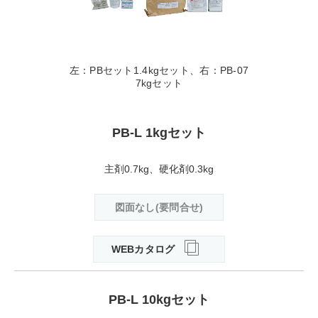
左：PBセット1.4kgセット、右：PB-07
7kgセット
PB-L 1kgセット
主剤0.7kg、硬化剤0.3kg
図面なし(要問合せ)
WEBカタログ
PB-L 10kgセット