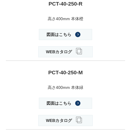
PCT-40-250-R
高さ400mm 本体橙
図面はこちら
WEBカタログ
PCT-40-250-M
高さ400mm 本体緑
図面はこちら
WEBカタログ