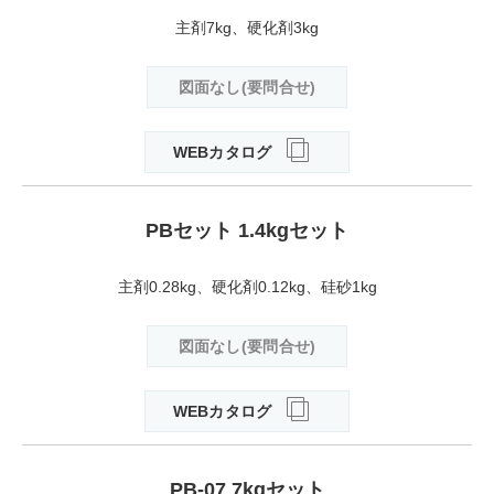
主剤7kg、硬化剤3kg
図面なし(要問合せ)
WEBカタログ
PBセット 1.4kgセット
主剤0.28kg、硬化剤0.12kg、硅砂1kg
図面なし(要問合せ)
WEBカタログ
PB-07 7kgセット