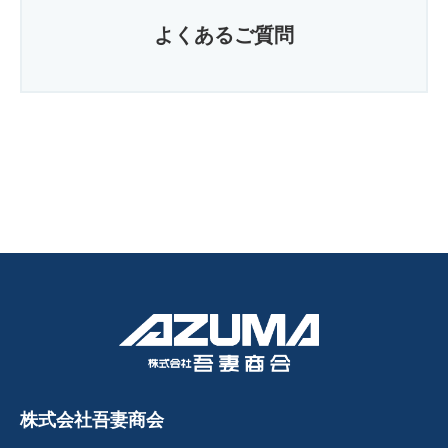
よくあるご質問
株式会社吾妻商会