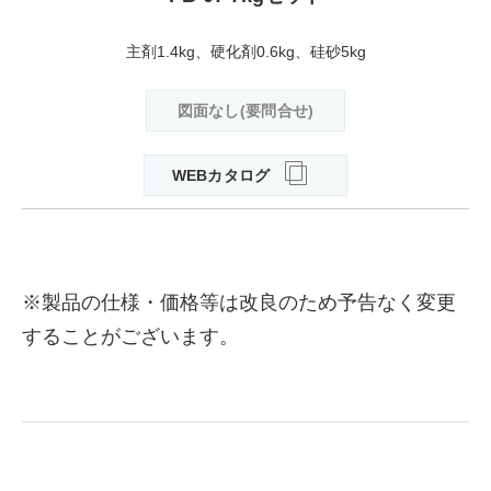
主剤1.4kg、硬化剤0.6kg、硅砂5kg
図面なし(要問合せ)
WEBカタログ
※製品の仕様・価格等は改良のため予告なく変更
することがございます。