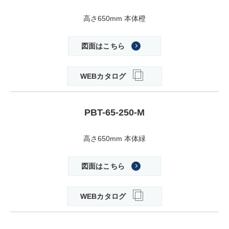
高さ650mm 本体橙
図面はこちら
WEBカタログ
PBT-65-250-M
高さ650mm 本体緑
図面はこちら
WEBカタログ