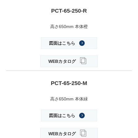
PCT-65-250-R
高さ650mm 本体橙
図面はこちら
WEBカタログ
PCT-65-250-M
高さ650mm 本体緑
図面はこちら
WEBカタログ