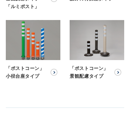
「ルミポスト」
「ポストコーン」
「ポストコーン」
小径台座タイプ
景観配慮タイプ