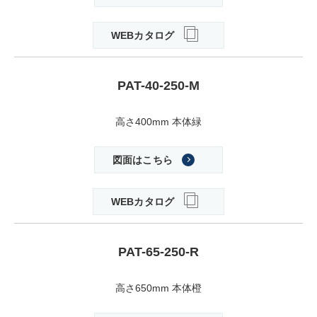
WEBカタログ
PAT-40-250-M
高さ400mm 本体緑
図面はこちら
WEBカタログ
PAT-65-250-R
高さ650mm 本体橙