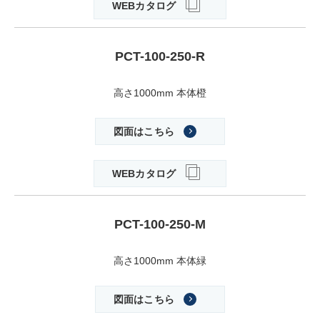
WEBカタログ
PCT-100-250-R
高さ1000mm 本体橙
図面はこちら
WEBカタログ
PCT-100-250-M
高さ1000mm 本体緑
図面はこちら