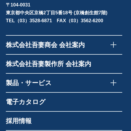
〒104-0031
東京都中央区京橋2丁目5番18号 (京橋創生館7階)
TEL（03）3528-6871 FAX（03）3562-6200
株式会社吾妻商会 会社案内
株式会社吾妻製作所 会社案内
製品・サービス
電子カタログ
採用情報