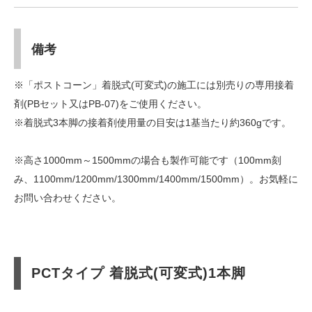
備考
※「ポストコーン」着脱式(可変式)の施工には別売りの専用接着
剤(PBセット又はPB-07)をご使用ください。
※着脱式3本脚の接着剤使用量の目安は1基当たり約360gです。
※高さ1000mm～1500mmの場合も製作可能です（100mm刻
み、1100mm/1200mm/1300mm/1400mm/1500mm）。お気軽に
お問い合わせください。
PCTタイプ 着脱式(可変式)1本脚