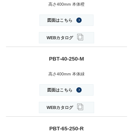
高さ400mm 本体橙
図面はこちら
WEBカタログ
PBT-40-250-M
高さ400mm 本体緑
図面はこちら
WEBカタログ
PBT-65-250-R