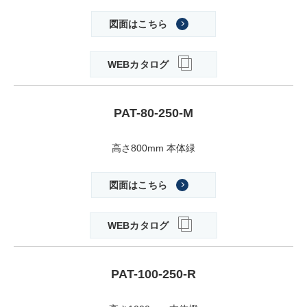
図面はこちら
WEBカタログ
PAT-80-250-M
高さ800mm 本体緑
図面はこちら
WEBカタログ
PAT-100-250-R