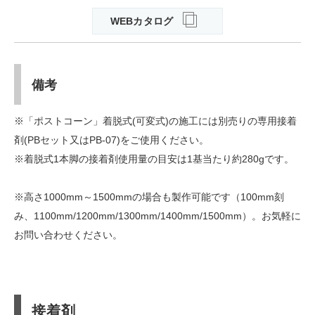
WEBカタログ
備考
※「ポストコーン」着脱式(可変式)の施工には別売りの専用接着
剤(PBセット又はPB-07)をご使用ください。
※着脱式1本脚の接着剤使用量の目安は1基当たり約280gです。
※高さ1000mm～1500mmの場合も製作可能です（100mm刻
み、1100mm/1200mm/1300mm/1400mm/1500mm）。お気軽に
お問い合わせください。
接着剤