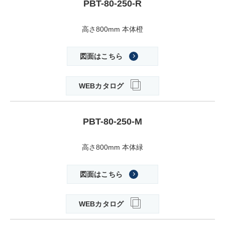
PBT-80-250-R
高さ800mm 本体橙
図面はこちら
WEBカタログ
PBT-80-250-M
高さ800mm 本体緑
図面はこちら
WEBカタログ