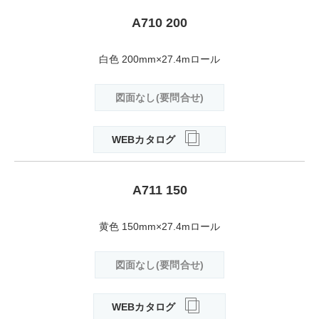
A710 200
白色 200mm×27.4mロール
図面なし(要問合せ)
WEBカタログ
A711 150
黄色 150mm×27.4mロール
図面なし(要問合せ)
WEBカタログ