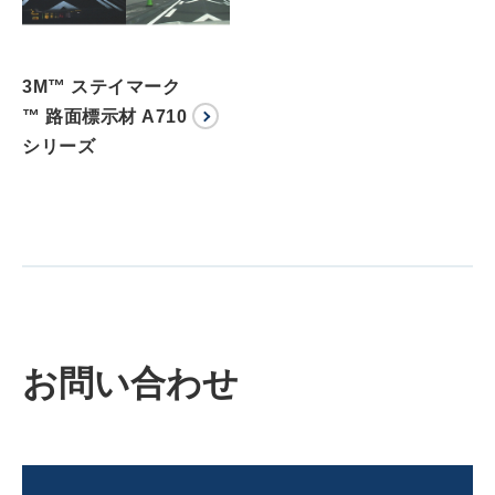
3M™ ステイマーク
™ 路面標示材 A710
シリーズ
お問い合わせ