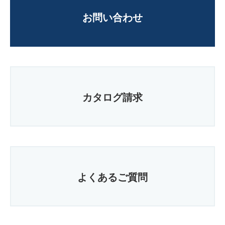
お問い合わせ
カタログ請求
よくあるご質問