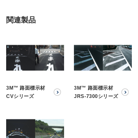
関連製品
3M™ 路面標示材
3M™ 路面標示材
CVシリーズ
JRS-7300シリーズ