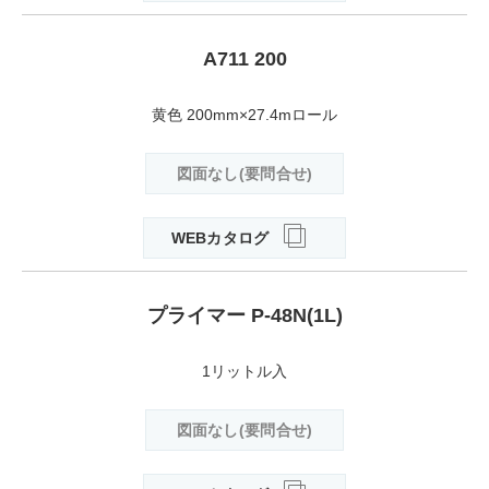
A711 200
黄色 200mm×27.4mロール
図面なし(要問合せ)
WEBカタログ
プライマー P-48N(1L)
1リットル入
図面なし(要問合せ)