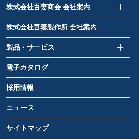
株式会社吾妻商会 会社案内
株式会社吾妻製作所 会社案内
製品・サービス
電子カタログ
採用情報
ニュース
サイトマップ