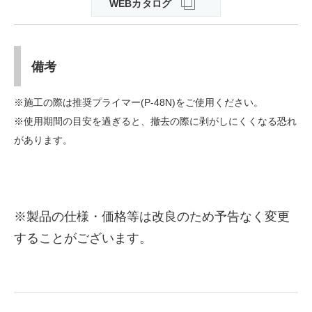
WEBカタログ
備考
※施工の際は推奨プライマー(P-48N)をご使用ください。
※使用期間の目安を過ぎると、撤去の際に剥がしにくくなる恐れ
があります。
※製品の仕様・価格等は改良のため予告なく変更
することがございます。