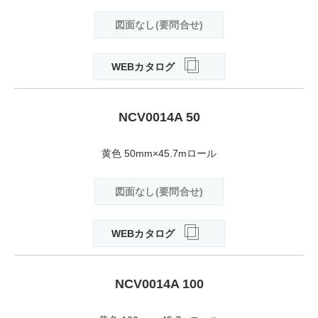
図面なし(要問合せ)
WEBカタログ
NCV0014A 50
黄色 50mm×45.7mロール
図面なし(要問合せ)
WEBカタログ
NCV0014A 100