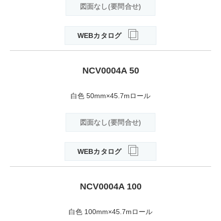
図面なし(要問合せ)
WEBカタログ
NCV0004A 50
白色 50mm×45.7mロール
図面なし(要問合せ)
WEBカタログ
NCV0004A 100
白色 100mm×45.7mロール