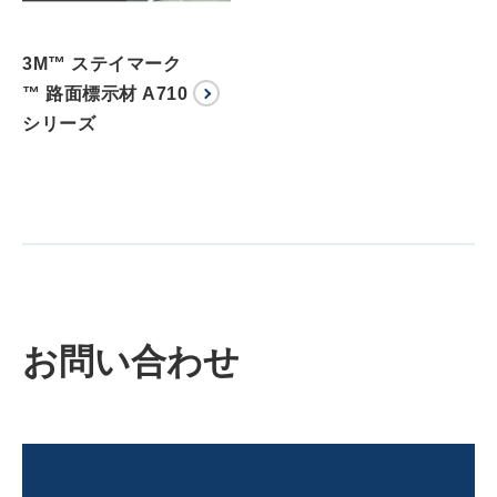
3M™ ステイマーク
™ 路面標示材 A710
シリーズ
お問い合わせ