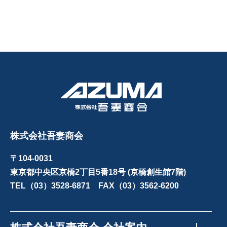
株式会社吾妻商会
〒104-0031
東京都中央区京橋2丁目5番18号 (京橋創生館7階)
TEL（03）3528-6871 FAX（03）3562-6200