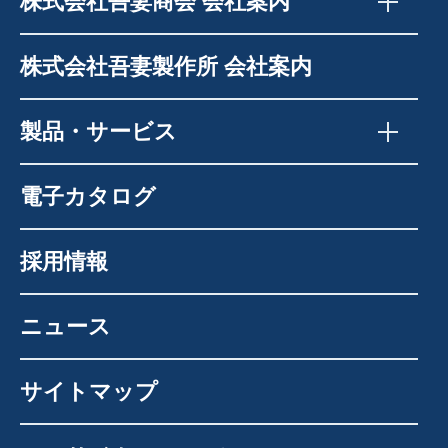
株式会社吾妻商会 会社案内
株式会社吾妻製作所 会社案内
製品・サービス
電子カタログ
採用情報
ニュース
サイトマップ