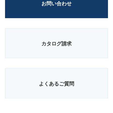
お問い合わせ
カタログ請求
よくあるご質問