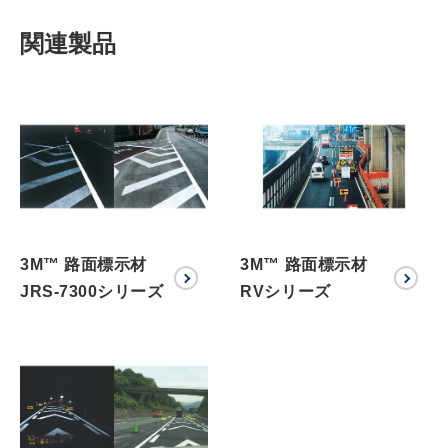
関連製品
3M™ 路面標示材
3M™ 路面標示材
JRS-7300シリーズ
RVシリーズ