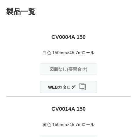
製品一覧
CV0004A 150
白色 150mm×45.7mロール
図面なし(要問合せ)
WEBカタログ
CV0014A 150
黄色 150mm×45.7mロール