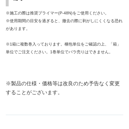
※施工の際は推奨プライマー(P-48N)をご使用ください。
※使用期間の目安を過ぎると、撤去の際に剥がしにくくなる恐れ
があります。
※1箱に複数巻入っております。梱包単位をご確認の上、「箱」
単位でご注文ください。1巻単位でバラ売りはできません。
※製品の仕様・価格等は改良のため予告なく変更
することがございます。