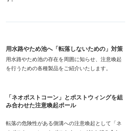
用水路やため池へ「転落しないための」対策
用水路やため池の存在を周囲に知らせ、注意喚起
を行うための各種製品をご紹介いたします。
「ネオポストコーン」とポストウィングを組
み合わせた注意喚起ポール
転落の危険性がある側溝への注意喚起として「ネ