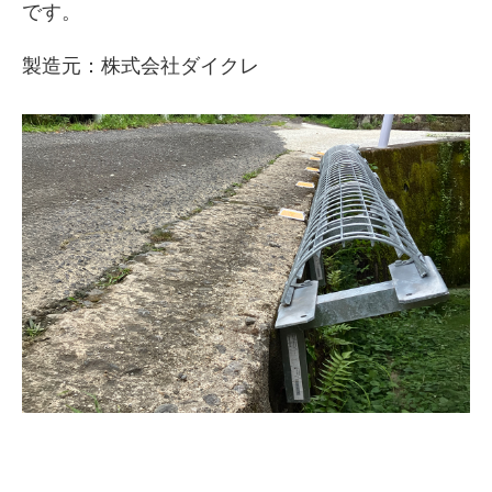
です。
製造元：株式会社ダイクレ