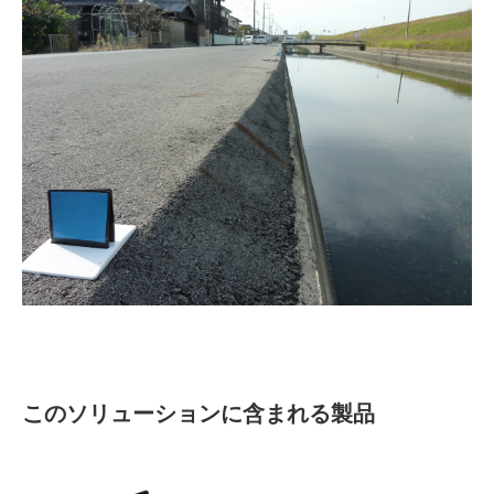
このソリューションに含まれる製品