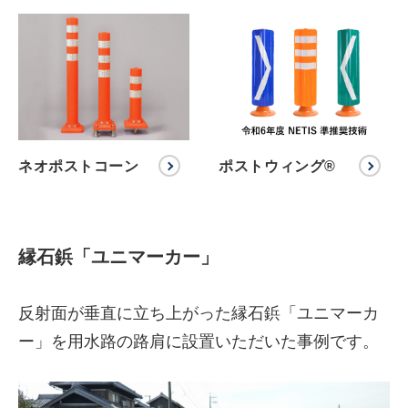
ネオポストコーン
ポストウィング®
縁石鋲「ユニマーカー」
反射面が垂直に立ち上がった縁石鋲「ユニマーカ
ー」を用水路の路肩に設置いただいた事例です。