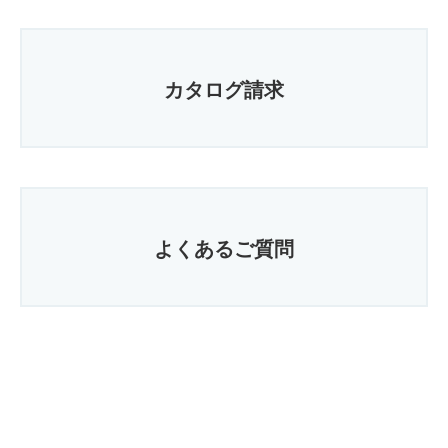
カタログ請求
よくあるご質問