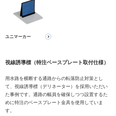
ユニマーカー
視線誘導標（特注ベースプレート取付仕様）
用水路を横断する通路からの転落防止対策とし
て、視線誘導標（デリネーター）を採用いただい
た事例です。通路の幅員を確保しつつ設置するた
めに特注のベースプレート金具を使用していま
す。