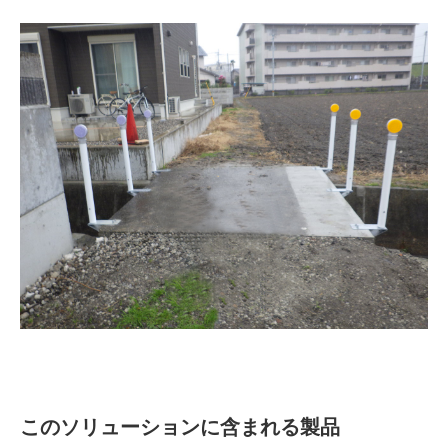
このソリューションに含まれる製品