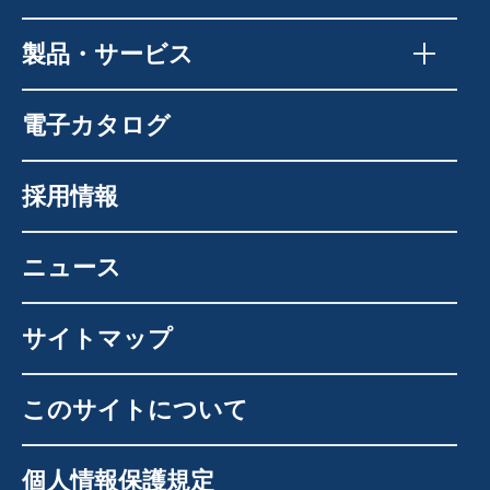
製品・サービス
電子カタログ
採用情報
ニュース
サイトマップ
このサイトについて
個人情報保護規定