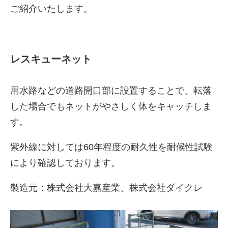
ご紹介いたします。
レスキューネット
用水路などの道路開口部に設置することで、転落
した場合でもネットがやさしく体をキャッチしま
す。
紫外線に対しては60年程度の耐久性を耐候性試験
により確認しております。
製造元：株式会社大嘉産業、株式会社ダイクレ