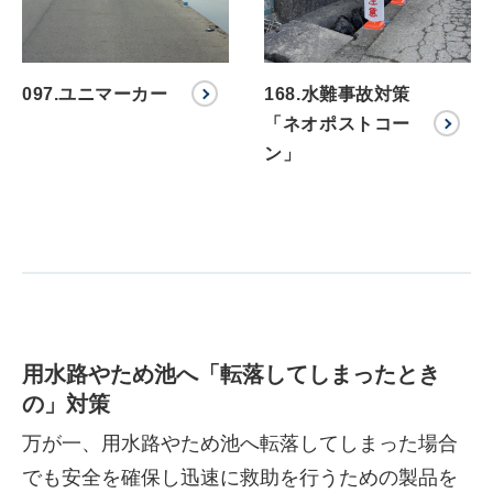
097.ユニマーカー
168.水難事故対策
「ネオポストコー
ン」
用水路やため池へ「転落してしまったとき
の」対策
万が一、用水路やため池へ転落してしまった場合
でも安全を確保し迅速に救助を行うための製品を