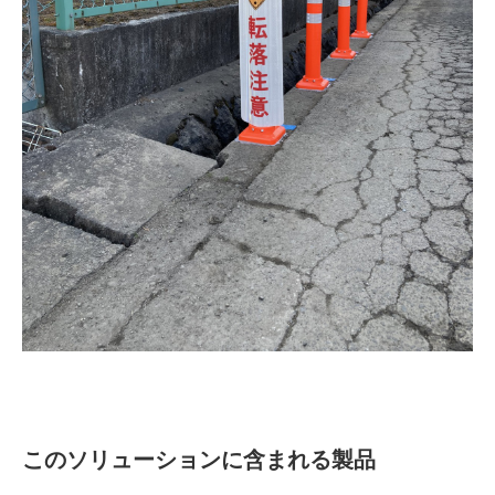
このソリューションに含まれる製品