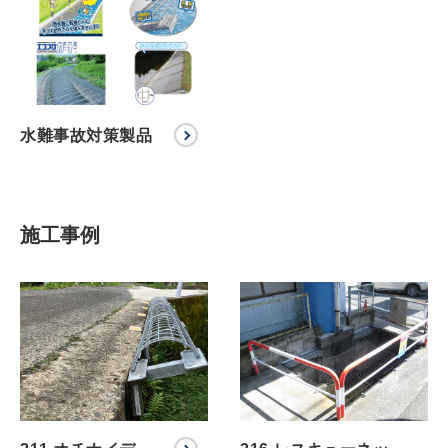
水難事故対策製品
施工事例