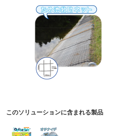
このソリューションに含まれる製品