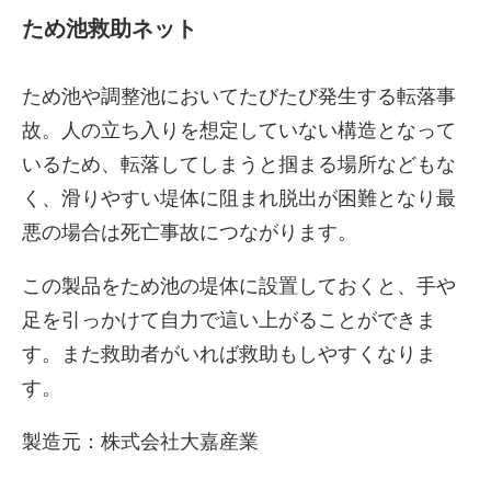
ため池救助ネット
ため池や調整池においてたびたび発生する転落事
故。人の立ち入りを想定していない構造となって
いるため、転落してしまうと掴まる場所などもな
く、滑りやすい堤体に阻まれ脱出が困難となり最
悪の場合は死亡事故につながります。
この製品をため池の堤体に設置しておくと、手や
足を引っかけて自力で這い上がることができま
す。また救助者がいれば救助もしやすくなりま
す。
製造元：株式会社大嘉産業