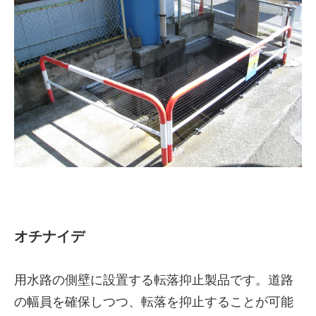
オチナイデ
用水路の側壁に設置する転落抑止製品です。道路
の幅員を確保しつつ、転落を抑止することが可能