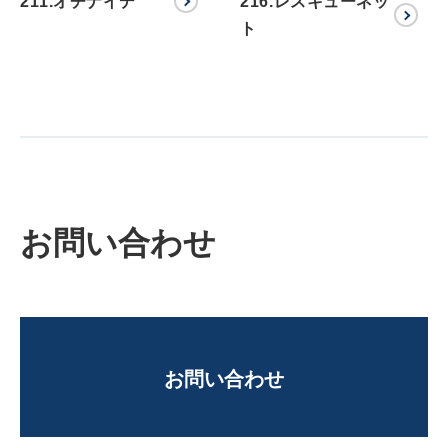
211.オチナイデ
216.レスキューネッ
ト
お問い合わせ
お問い合わせ