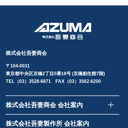
株式会社吾妻商会
〒104-0031
東京都中央区京橋2丁目5番18号 (京橋創生館7階)
TEL（03）3528-6871 FAX（03）3562-6200
株式会社吾妻商会 会社案内
株式会社吾妻製作所 会社案内