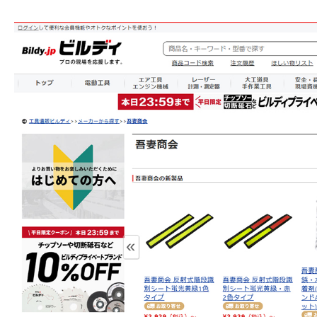
株式会社吾妻製作所 会社案内