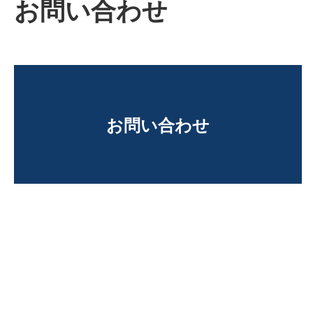
お問い合わせ
お問い合わせ