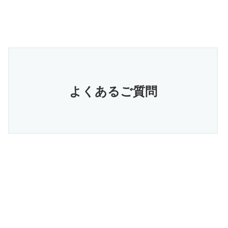
よくあるご質問