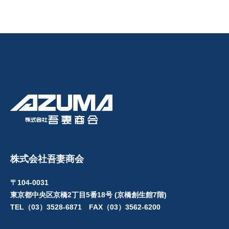
株式会社吾妻商会
〒104-0031
東京都中央区京橋2丁目5番18号 (京橋創生館7階)
TEL（03）3528-6871 FAX（03）3562-6200