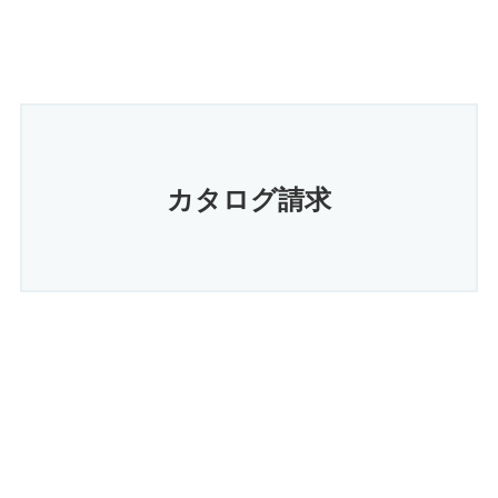
カタログ請求