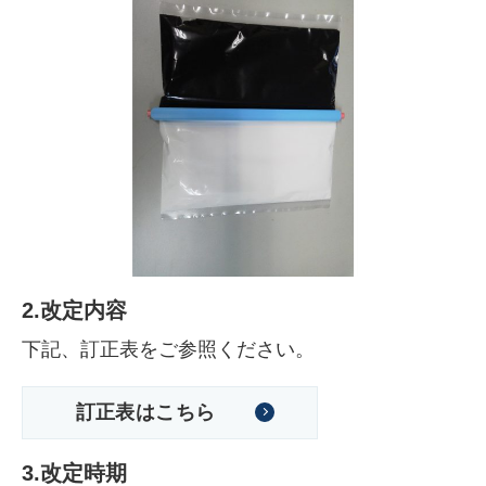
2.改定内容
下記、訂正表をご参照ください。
訂正表はこちら
3.改定時期