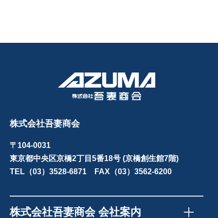
株式会社吾妻商会
〒104-0031
東京都中央区京橋2丁目5番18号 (京橋創生館7階)
TEL（03）3528-6871 FAX（03）3562-6200
株式会社吾妻商会 会社案内