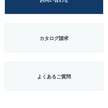
カタログ請求
よくあるご質問