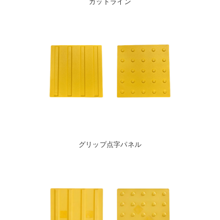
カットライン
グリップ点字パネル