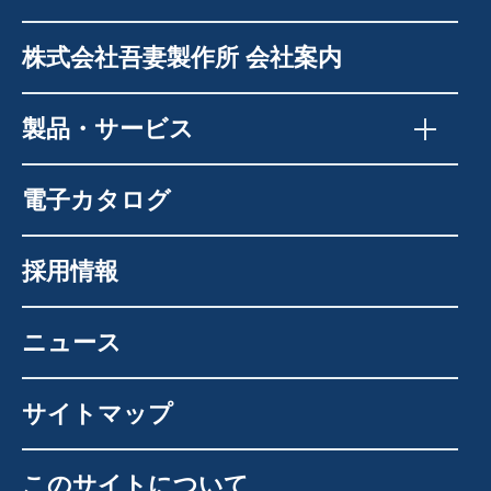
株式会社吾妻製作所 会社案内
製品・サービス
電子カタログ
採用情報
ニュース
サイトマップ
このサイトについて