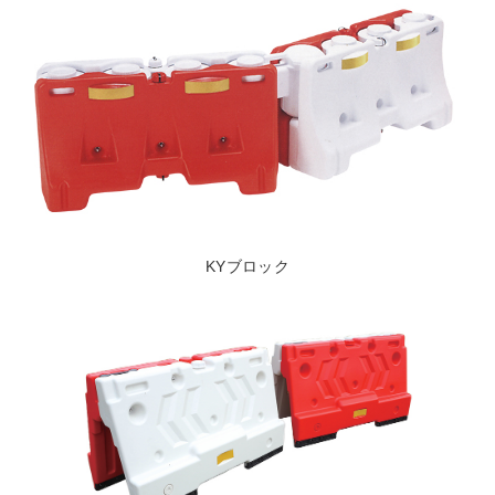
KYブロック