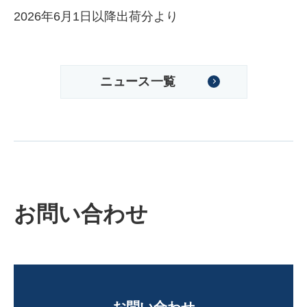
2026年6月1日以降出荷分より
ニュース一覧
お問い合わせ
お問い合わせ