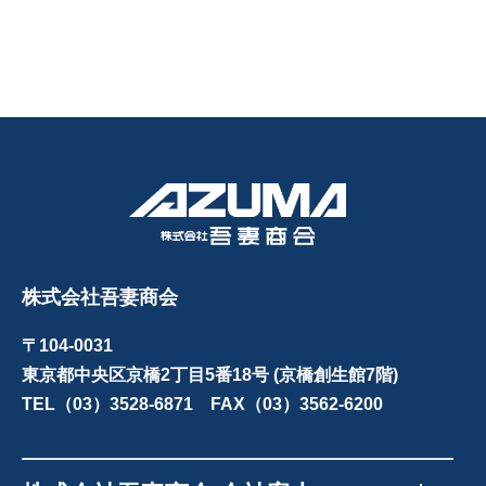
株式会社吾妻商会
〒104-0031
東京都中央区京橋2丁目5番18号 (京橋創生館7階)
TEL（03）3528-6871 FAX（03）3562-6200