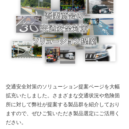
株式会社吾妻製作所 会社案
交通安全対策のソリューション提案ページを大幅
内
拡充いたしました。さまざまな交通状況や危険箇
所に対して弊社が提案する製品群を紹介しており
ますので、ぜひご覧いただき製品選定にご活用く
ださい。