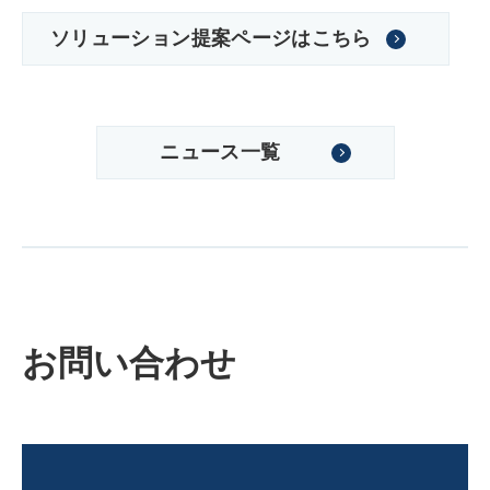
ソリューション提案ページはこちら
ニュース一覧
お問い合わせ