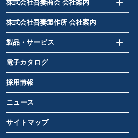
株式会社吾妻商会 会社案内
株式会社吾妻製作所 会社案内
製品・サービス
電子カタログ
採用情報
ニュース
サイトマップ