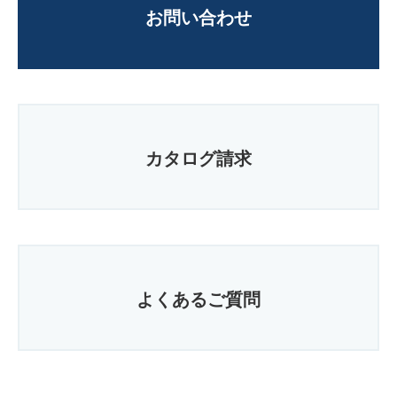
お問い合わせ
カタログ請求
よくあるご質問