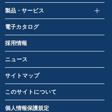
製品・サービス
電子カタログ
採用情報
ニュース
サイトマップ
このサイトについて
個人情報保護規定