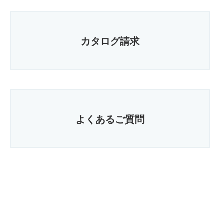
カタログ請求
よくあるご質問