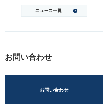
ニュース一覧
お問い合わせ
お問い合わせ