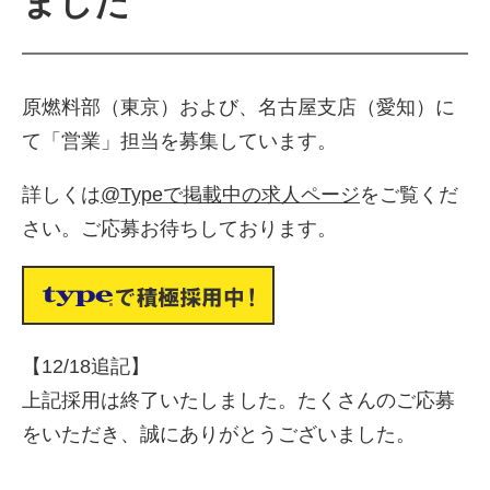
ました
原燃料部（東京）および、名古屋支店（愛知）に
て「営業」担当を募集しています。
詳しくは
@
Typeで掲載中の求人ページ
をご覧くだ
さい。ご応募お待ちしております。
株式会社吾妻製作所 会社案
内
【12/18追記】
上記採用は終了いたしました。たくさんのご応募
をいただき、誠にありがとうございました。