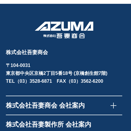
株式会社吾妻商会
〒104-0031
東京都中央区京橋2丁目5番18号 (京橋創生館7階)
TEL（03）3528-6871 FAX（03）3562-6200
株式会社吾妻商会 会社案内
株式会社吾妻製作所 会社案内