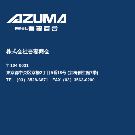
株式会社吾妻商会
〒104-0031
東京都中央区京橋2丁目5番18号 (京橋創生館7階)
TEL（03）3528-6871 FAX（03）3562-6200