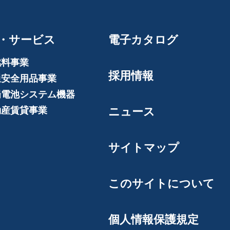
・サービス
電子カタログ
燃料事業
採用情報
通安全用品事業
陽電池システム機器
動産賃貸事業
ニュース
サイトマップ
このサイトについて
個人情報保護規定