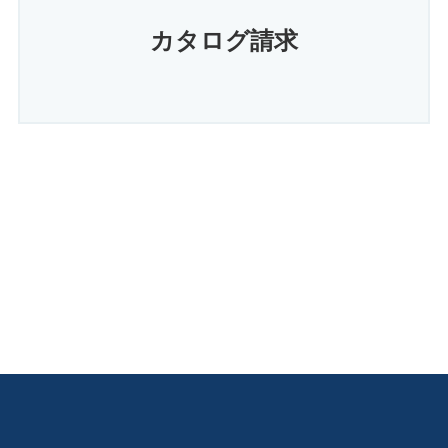
カタログ請求