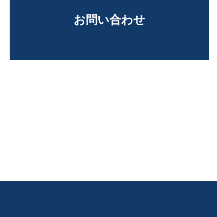
お問い合わせ