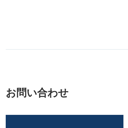
お問い合わせ