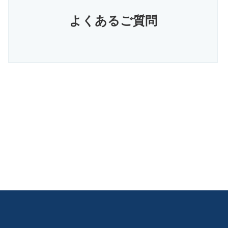
よくあるご質問