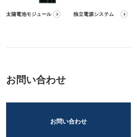
太陽電池モジュール
独立電源システム
お問い合わせ
お問い合わせ