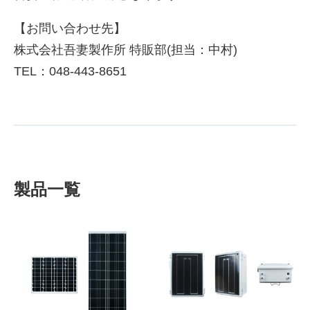
【お問い合わせ先】
株式会社吾妻製作所 特販部(担当：中村)
TEL：048-443-8651
製品一覧