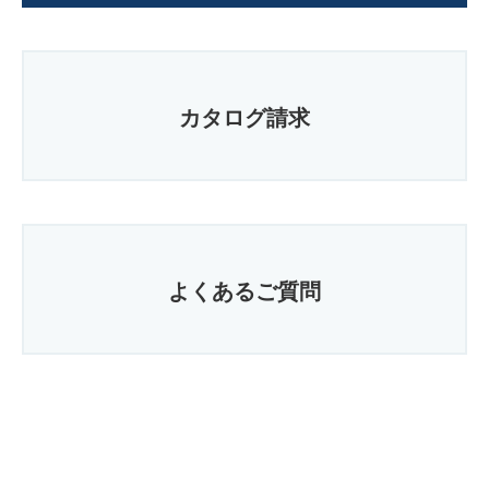
カタログ請求
よくあるご質問