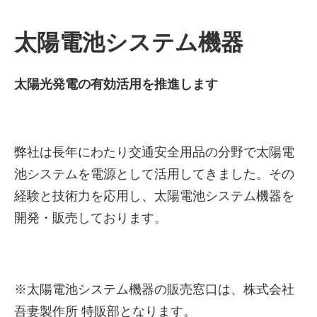
太陽電池システム機器
太陽光発電の有効活用を推進します
弊社は長年にわたり交通安全用品の分野で太陽電
池システムを電源として活用してきました。その
株式会社吾妻製作所 会社案
経験と技術力を応用し、太陽電池システム機器を
内
開発・販売しております。
※太陽電池システム機器の販売窓口は、株式会社
吾妻製作所 特販部となります。