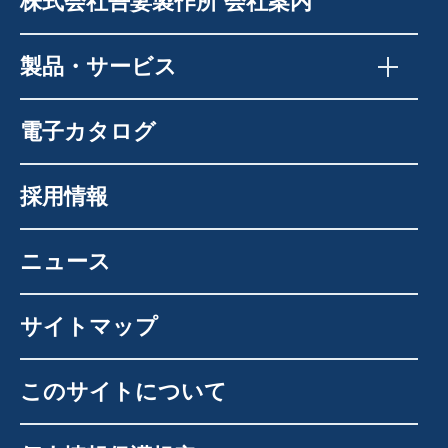
株式会社吾妻製作所 会社案内
製品・サービス
電子カタログ
採用情報
ニュース
サイトマップ
このサイトについて