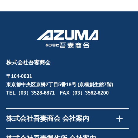
株式会社吾妻商会
〒104-0031
東京都中央区京橋2丁目5番18号 (京橋創生館7階)
TEL（03）3528-6871 FAX（03）3562-6200
株式会社吾妻商会 会社案内