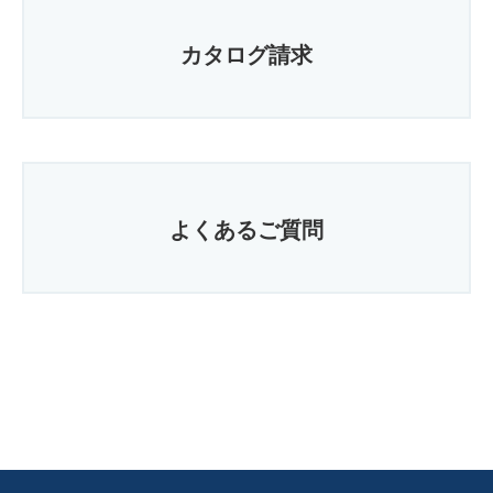
カタログ請求
よくあるご質問