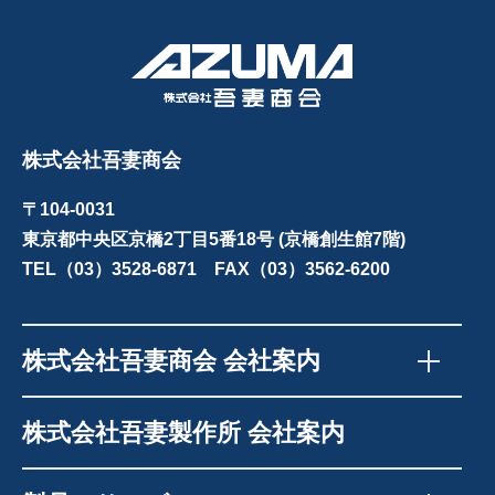
株式会社吾妻商会
〒104-0031
東京都中央区京橋2丁目5番18号 (京橋創生館7階)
TEL（03）3528-6871 FAX（03）3562-6200
株式会社吾妻商会 会社案内
株式会社吾妻製作所 会社案内