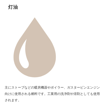
灯油
主にストーブなどの暖房機器やボイラー、ガスタービンエンジン
向けに使用される燃料です。工業用の洗浄剤や溶剤としても使用
されます。