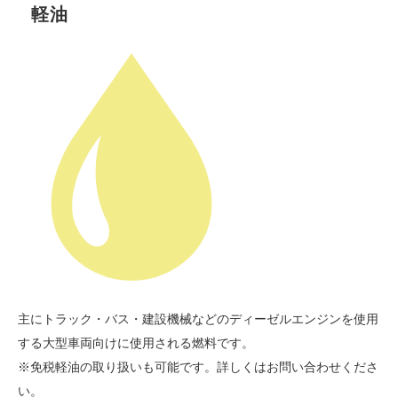
軽油
主にトラック・バス・建設機械などのディーゼルエンジンを使用
する大型車両向けに使用される燃料です。
※免税軽油の取り扱いも可能です。詳しくはお問い合わせくださ
い。