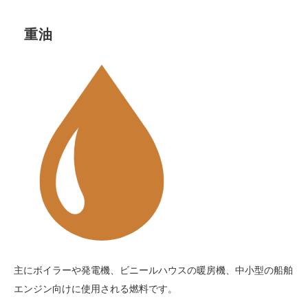
重油
主にボイラーや発電機、ビニールハウスの暖房機、中小型の船舶
エンジン向けに使用される燃料です。