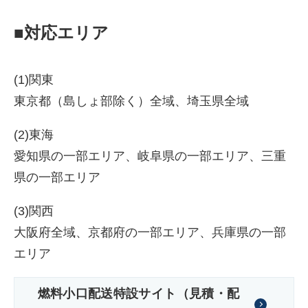
■対応エリア
(1)関東
東京都（島しょ部除く）全域、埼玉県全域
(2)東海
愛知県の一部エリア、岐阜県の一部エリア、三重
県の一部エリア
(3)関西
大阪府全域、京都府の一部エリア、兵庫県の一部
エリア
燃料小口配送特設サイト（見積・配