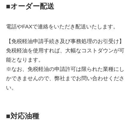
■オーダー配送
電話やFAXで連絡をいただき配送いたします。
【免税軽油申請手続き及び事務処理のお引受け】
免税軽油を使用すれば、大幅なコストダウンが可
能となります。
※なお、免税軽油の申請許可は限られた業種にし
かできませんので、弊社までお問い合わせくださ
い。
■対応油種