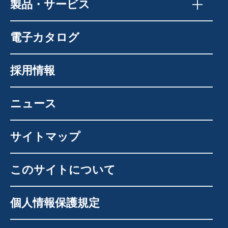
製品・サービス
電子カタログ
採用情報
ニュース
サイトマップ
このサイトについて
個人情報保護規定