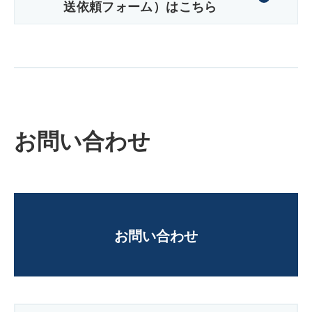
送依頼フォーム）はこちら
お問い合わせ
お問い合わせ