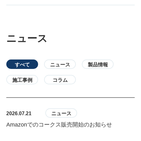
ニュース
すべて
ニュース
製品情報
施工事例
コラム
2026.07.21
ニュース
Amazonでのコークス販売開始のお知らせ