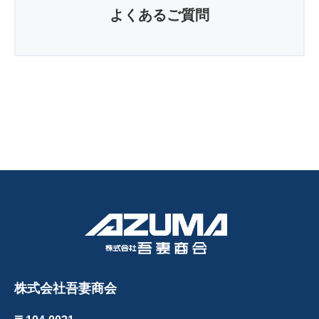
よくあるご質問
株式会社吾妻商会