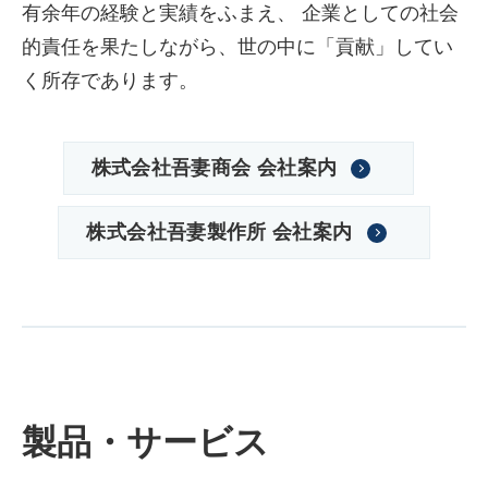
有余年の経験と実績をふまえ、
企業としての社会
的責任を果たしながら、世の中に「貢献」してい
く所存であります。
株式会社吾妻商会 会社案内
株式会社吾妻製作所 会社案内
製品・サービス