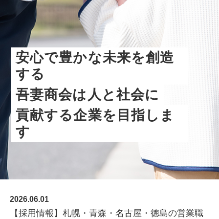
安心で豊かな未来を創造
する
吾妻商会は人と社会に
貢献する企業を目指しま
す
株式会社吾妻製作所 会社案
内
2026.06.01
【採用情報】札幌・青森・名古屋・徳島の営業職