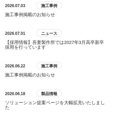
2026.07.03
施工事例
施工事例掲載のお知らせ
2026.07.01
ニュース
【採用情報】吾妻製作所では2027年3月高卒新卒
採用を行っています
2026.06.22
施工事例
施工事例掲載のお知らせ
2026.06.18
製品情報
ソリューション提案ページを大幅拡充いたしまし
た