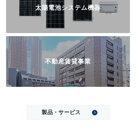
太陽電池システム機器
不動産賃貸事業
製品・サービス