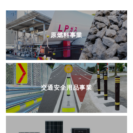
原燃料事業
交通安全用品事業