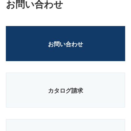
お問い合わせ
お問い合わせ
カタログ請求