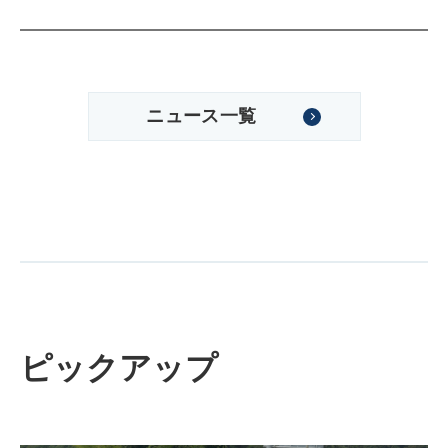
ニュース一覧
ピックアップ