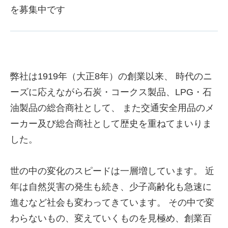
を募集中です
弊社は1919年（大正8年）の創業以来、
時代のニ
ーズに応えながら石炭・コークス製品、LPG・石
油製品の総合商社として、
また交通安全用品のメ
ーカー及び総合商社として歴史を重ねてまいりま
した。
世の中の変化のスピードは一層増しています。
近
年は自然災害の発生も続き、少子高齢化も急速に
進むなど社会も変わってきています。
その中で変
わらないもの、変えていくものを見極め、創業百