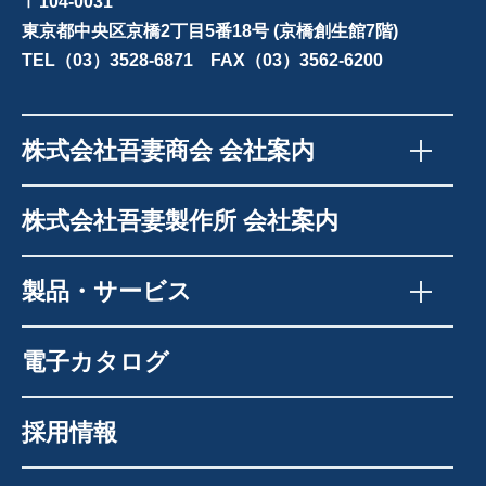
〒104-0031
東京都中央区京橋2丁目5番18号 (京橋創生館7階)
TEL（03）3528-6871 FAX（03）3562-6200
株式会社吾妻商会 会社案内
株式会社吾妻製作所 会社案内
製品・サービス
電子カタログ
採用情報