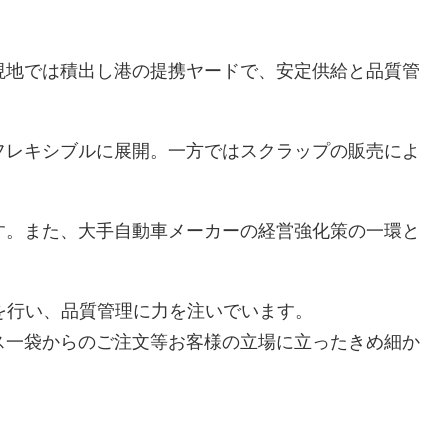
現地では積出し港の提携ヤードで、安定供給と品質管
フレキシブルに展開。一方ではスクラップの販売によ
す。また、大手自動車メーカーの経営強化策の一環と
を行い、品質管理に力を注いでいます。
ス一袋からのご注文等お客様の立場に立ったきめ細か