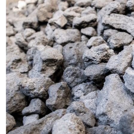
株式会社吾妻製作所 会社案内