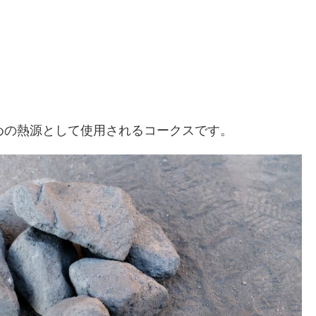
めの熱源として使用されるコークスです。