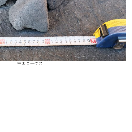
中国コークス