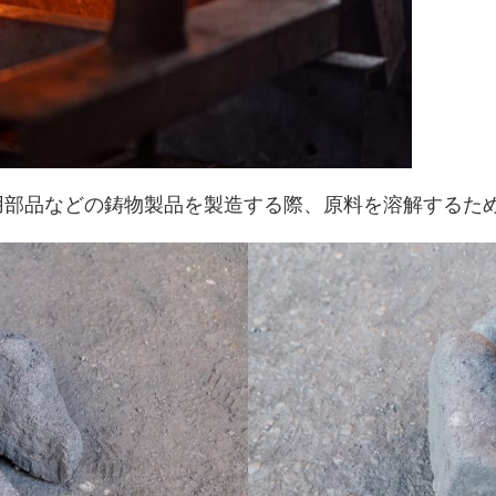
用部品などの鋳物製品を製造する際、原料を溶解するた