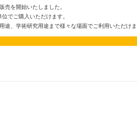
口販売を開始いたしました。
g単位でご購入いただけます。
Y用途、学術研究用途まで様々な場面でご利用いただけ