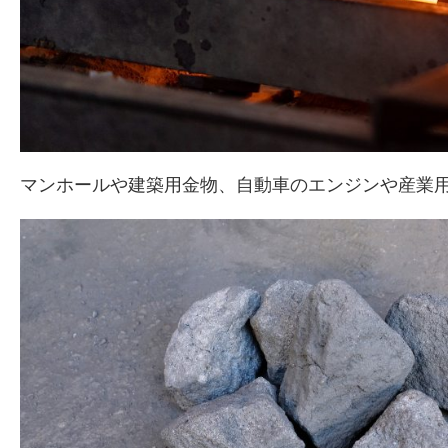
マンホールや建築用金物、自動車のエンジンや産業