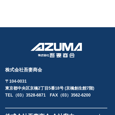
株式会社吾妻商会
〒104-0031
東京都中央区京橋2丁目5番18号 (京橋創生館7階)
TEL（03）3528-6871 FAX（03）3562-6200