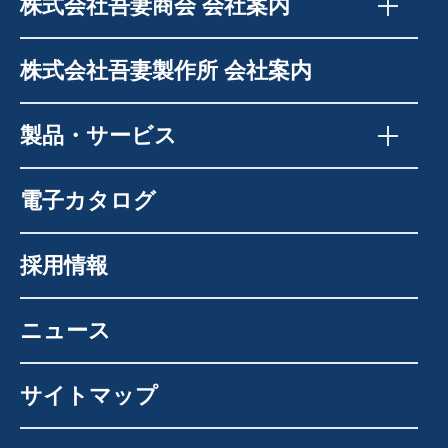
株式会社吾妻商会 会社案内
株式会社吾妻製作所 会社案内
製品・サービス
電子カタログ
採用情報
ニュース
サイトマップ