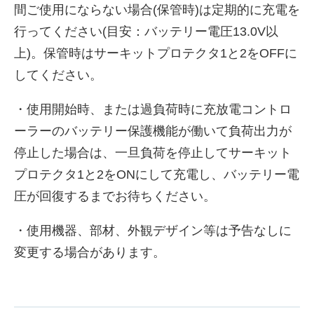
間ご使用にならない場合(保管時)は定期的に充電を
行ってください(目安：バッテリー電圧13.0V以
上)。保管時はサーキットプロテクタ1と2をOFFに
してください。
・使用開始時、または過負荷時に充放電コントロ
ーラーのバッテリー保護機能が働いて負荷出力が
停止した場合は、一旦負荷を停止してサーキット
プロテクタ1と2をONにして充電し、バッテリー電
圧が回復するまでお待ちください。
・使用機器、部材、外観デザイン等は予告なしに
変更する場合があります。