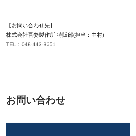
【お問い合わせ先】
株式会社吾妻製作所 特販部(担当：中村)
TEL：048-443-8651
お問い合わせ