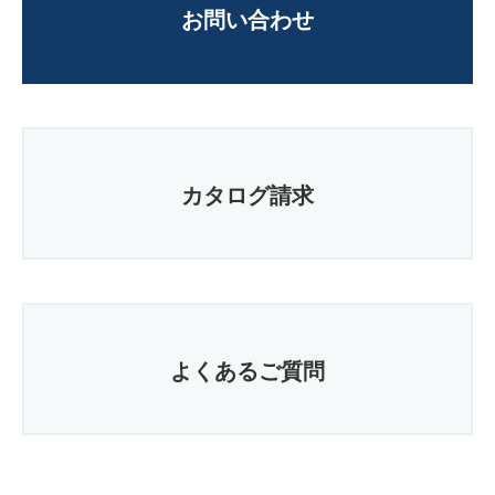
お問い合わせ
カタログ請求
よくあるご質問