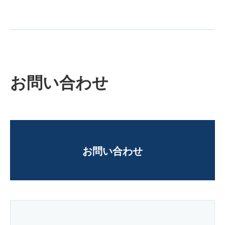
お問い合わせ
お問い合わせ