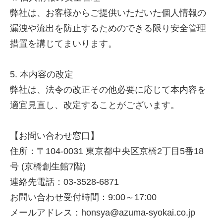
弊社は、お客様からご提供いただいた個人情報の
漏洩や流出を防止するためのできる限り安全管理
措置を講じてまいります。
5. 本内容の改定
弊社は、法令の改正その他必要に応じて本内容を
適宜見直し、改定することがございます。
【お問い合わせ窓口】
住所：〒104-0031 東京都中央区京橋2丁目5番18
号 (京橋創生館7階)
連絡先電話：03-3528-6871
お問い合わせ受付時間：9:00～17:00
メールアドレス：honsya@azuma-syokai.co.jp