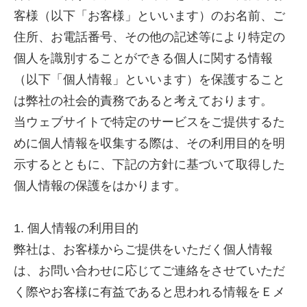
客様（以下「お客様」といいます）のお名前、ご
住所、お電話番号、その他の記述等により特定の
個人を識別することができる個人に関する情報
（以下「個人情報」といいます）を保護すること
は弊社の社会的責務であると考えております。
当ウェブサイトで特定のサービスをご提供するた
めに個人情報を収集する際は、その利用目的を明
示するとともに、下記の方針に基づいて取得した
個人情報の保護をはかります。
株式会社吾妻製作所 会社案
内
1. 個人情報の利用目的
弊社は、お客様からご提供をいただく個人情報
は、お問い合わせに応じてご連絡をさせていただ
く際やお客様に有益であると思われる情報をＥメ