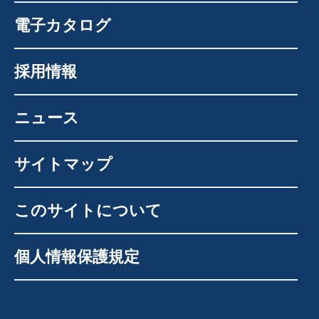
電子カタログ
採用情報
ニュース
サイトマップ
このサイトについて
個人情報保護規定