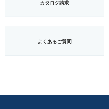
カタログ請求
よくあるご質問