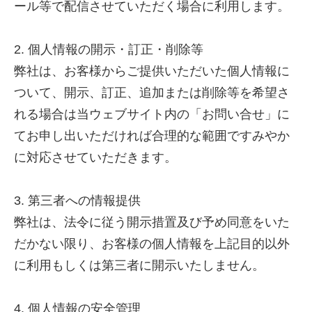
ール等で配信させていただく場合に利用します。
2. 個人情報の開示・訂正・削除等
弊社は、お客様からご提供いただいた個人情報に
ついて、開示、訂正、追加または削除等を希望さ
れる場合は当ウェブサイト内の「お問い合せ」に
てお申し出いただければ合理的な範囲ですみやか
に対応させていただきます。
3. 第三者への情報提供
弊社は、法令に従う開示措置及び予め同意をいた
だかない限り、お客様の個人情報を上記目的以外
に利用もしくは第三者に開示いたしません。
4. 個人情報の安全管理