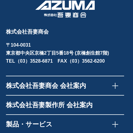
株式会社吾妻商会
〒104-0031
東京都中央区京橋2丁目5番18号 (京橋創生館7階)
TEL（03）3528-6871 FAX（03）3562-6200
株式会社吾妻商会 会社案内
株式会社吾妻製作所 会社案内
製品・サービス