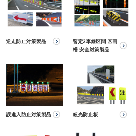
逆走防止対策製品
暫定2車線区間 区画
柵 安全対策製品
誤進入防止対策製品
眩光防止板