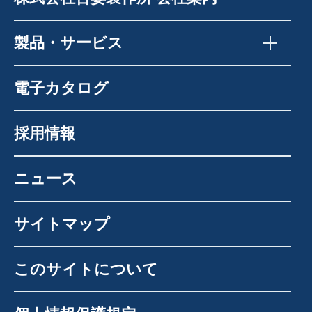
製品・サービス
電子カタログ
採用情報
ニュース
サイトマップ
このサイトについて