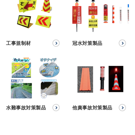
工事規制材
冠水対策製品
水難事故対策製品
他責事故対策製品