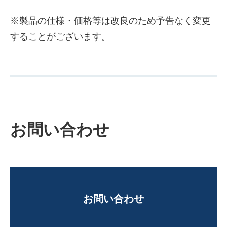
※製品の仕様・価格等は改良のため予告なく変更
することがございます。
お問い合わせ
お問い合わせ