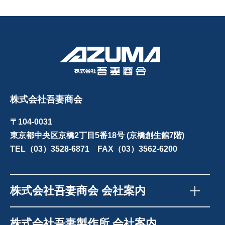
株式会社吾妻商会
〒104-0031
東京都中央区京橋2丁目5番18号 (京橋創生館7階)
TEL（03）3528-6871 FAX（03）3562-6200
株式会社吾妻商会 会社案内
株式会社吾妻製作所 会社案内