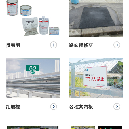
接着剤
路面補修材
距離標
各種案内板