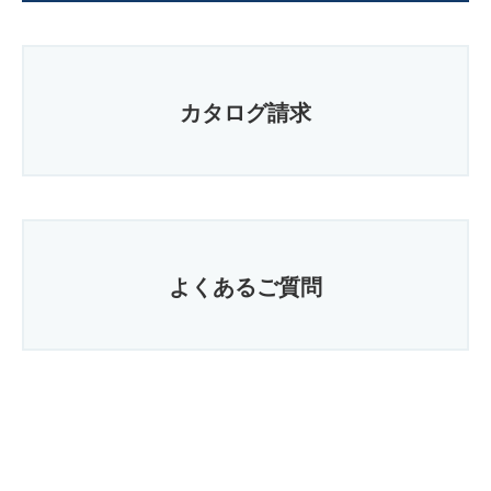
カタログ請求
よくあるご質問