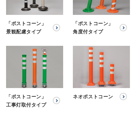
「ポストコーン」
「ポストコーン」
景観配慮タイプ
角度付タイプ
「ポストコーン」
ネオポストコーン
工事灯取付タイプ