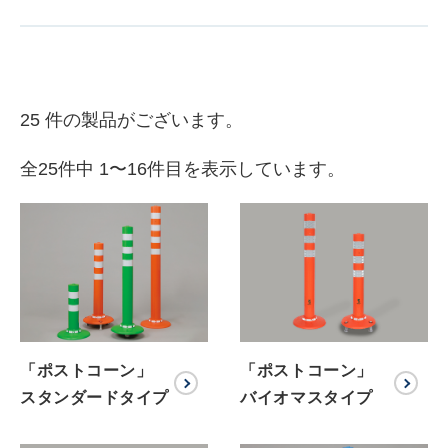
25 件の製品がございます。
全25件中 1〜16件目を表示しています。
「ポストコーン」
「ポストコーン」
スタンダードタイプ
バイオマスタイプ