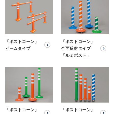
「ポストコーン」
「ポストコーン」
ビームタイプ
全面反射タイプ
「ルミポスト」
「ポストコーン」
「ポストコーン」