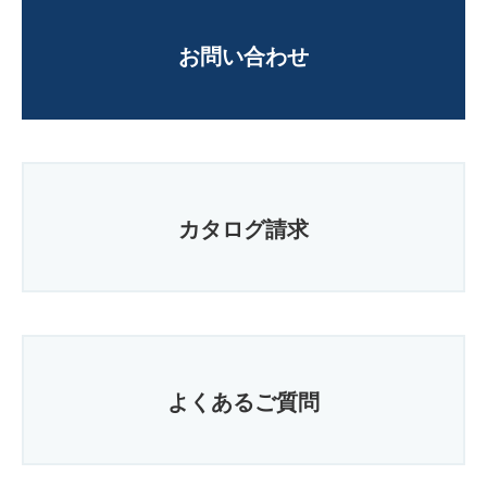
お問い合わせ
カタログ請求
よくあるご質問