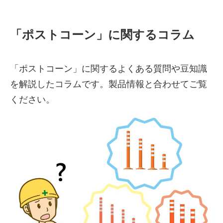
「ポストコーン」に関するコラム
「ポストコーン」に関するよくある質問や豆知識
を解説したコラムです。製品情報と合わせてご覧
ください。