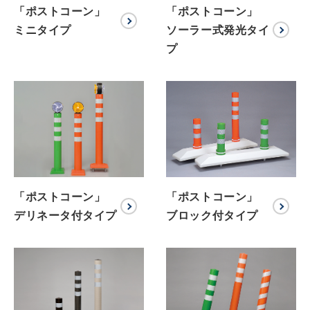
「ポストコーン」
「ポストコーン」
ミニタイプ
ソーラー式発光タイ
プ
「ポストコーン」
「ポストコーン」
デリネータ付タイプ
ブロック付タイプ