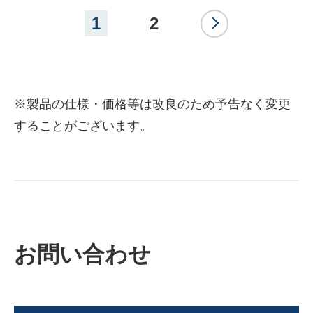
>
1
2
※製品の仕様・価格等は改良のため予告なく変更
することがございます。
お問い合わせ