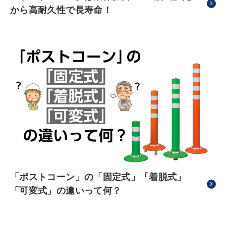
から高耐久性で長寿命！
「ポストコーン」の「固定式」「着脱式」
「可変式」の違いって何？