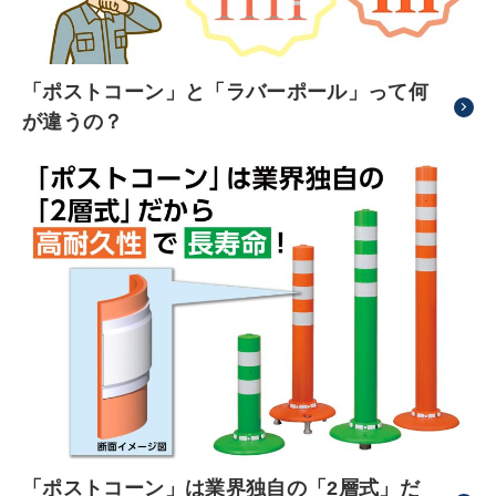
「ポストコーン」と「ラバーポール」って何
が違うの？
「ポストコーン」は業界独自の「2層式」だ