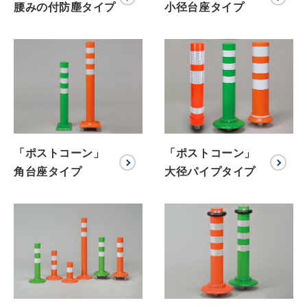
腰みの付防塵タイプ
小径台座タイプ
「ポストコーン」
「ポストコーン」
角台座タイプ
大径パイプタイプ