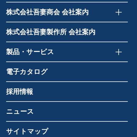
株式会社吾妻商会 会社案内
株式会社吾妻製作所 会社案内
製品・サービス
電子カタログ
採用情報
ニュース
サイトマップ