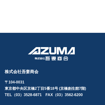
株式会社吾妻商会
〒104-0031
東京都中央区京橋2丁目5番18号 (京橋創生館7階)
TEL（03）3528-6871 FAX（03）3562-6200