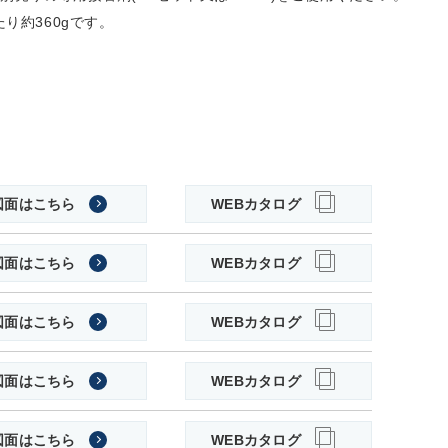
り約360gです。
図面はこちら
WEBカタログ
図面はこちら
WEBカタログ
図面はこちら
WEBカタログ
図面はこちら
WEBカタログ
図面はこちら
WEBカタログ