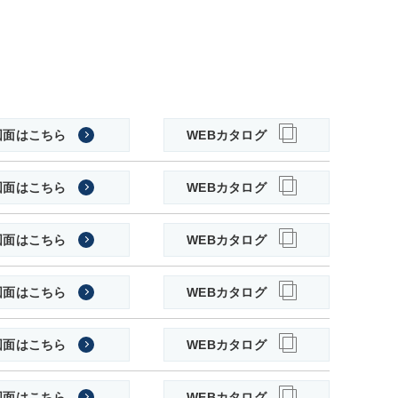
図面はこちら
WEBカタログ
図面はこちら
WEBカタログ
図面はこちら
WEBカタログ
図面はこちら
WEBカタログ
図面はこちら
WEBカタログ
図面はこちら
WEBカタログ