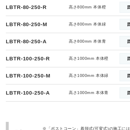
LBTR-80-250-R
高さ800mm 本体橙
LBTR-80-250-M
高さ800mm 本体緑
LBTR-80-250-A
高さ800mm 本体青
LBTR-100-250-R
高さ1000mm 本体橙
LBTR-100-250-M
高さ1000mm 本体緑
LBTR-100-250-A
高さ1000mm 本体青
※「ポストコーン」着脱式(可変式)の施工には