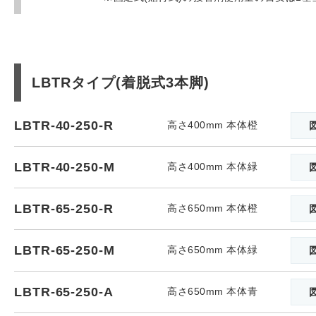
LBTRタイプ(着脱式3本脚)
LBTR-40-250-R
高さ400mm 本体橙
LBTR-40-250-M
高さ400mm 本体緑
LBTR-65-250-R
高さ650mm 本体橙
LBTR-65-250-M
高さ650mm 本体緑
LBTR-65-250-A
高さ650mm 本体青