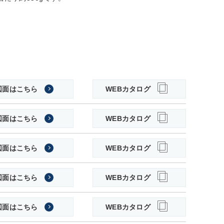
図面はこちら
WEBカタログ
図面はこちら
WEBカタログ
図面はこちら
WEBカタログ
図面はこちら
WEBカタログ
図面はこちら
WEBカタログ