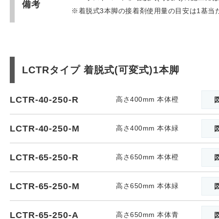
備考
※着脱式3本脚の接着剤使用量の目安は1基当た
LCTRタイプ 着脱式(可変式)1本脚
LCTR-40-250-R
高さ400mm 本体橙
LCTR-40-250-M
高さ400mm 本体緑
LCTR-65-250-R
高さ650mm 本体橙
LCTR-65-250-M
高さ650mm 本体緑
LCTR-65-250-A
高さ650mm 本体青