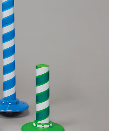
廃番情報
交通安全用品事業
お問い合わせ先一覧