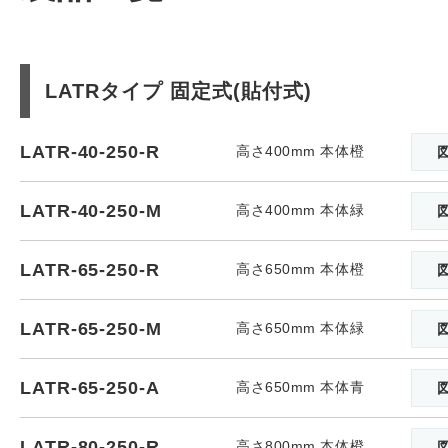
LATRタイプ 固定式(貼付式)
LATR-40-250-R
高さ400mm 本体橙
LATR-40-250-M
高さ400mm 本体緑
LATR-65-250-R
高さ650mm 本体橙
LATR-65-250-M
高さ650mm 本体緑
LATR-65-250-A
高さ650mm 本体青
LATR-80-250-R
高さ800mm 本体橙