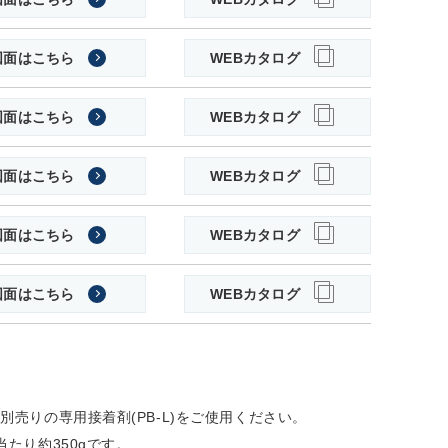
図面はこちら
WEBカタログ
図面はこちら
WEBカタログ
図面はこちら
WEBカタログ
図面はこちら
WEBカタログ
図面はこちら
WEBカタログ
別売りの専用接着剤(PB-L)をご使用ください。
たり約350gです。