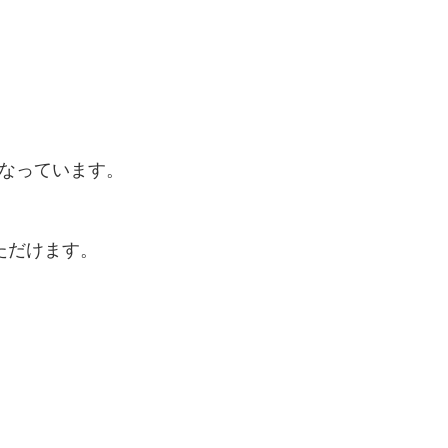
なっています。
ただけます。