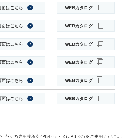
図面はこちら
WEBカタログ
図面はこちら
WEBカタログ
図面はこちら
WEBカタログ
図面はこちら
WEBカタログ
図面はこちら
WEBカタログ
図面はこちら
WEBカタログ
別売りの専用接着剤(PBセット又はPB-07)をご使用ください。