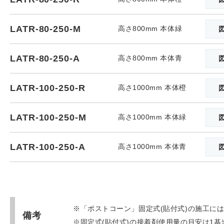
LATR-80-250-M
高さ800mm 本体緑
LATR-80-250-A
高さ800mm 本体青
LATR-100-250-R
高さ1000mm 本体橙
LATR-100-250-M
高さ1000mm 本体緑
LATR-100-250-A
高さ1000mm 本体青
※「ポストコーン」固定式(貼付式)の施工には
備考
※固定式(貼付式)の接着剤使用量の目安は1基当