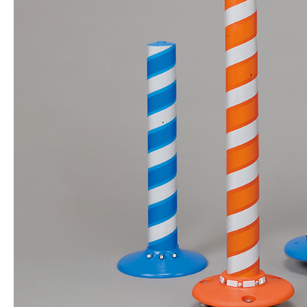
株式会社吾妻製作所 会社案内