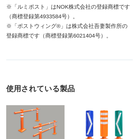
※「ルミポスト」はNOK株式会社の登録商標です
（商標登録第4933584号）。
※「ポストウィング®」は株式会社吾妻製作所の
登録商標です（商標登録第6021404号）。
使用されている製品