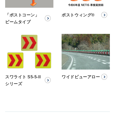
「ポストコーン」
ポストウィング®
ビームタイプ
スワライト S5-5-II
ワイドビューアロー
シリーズ