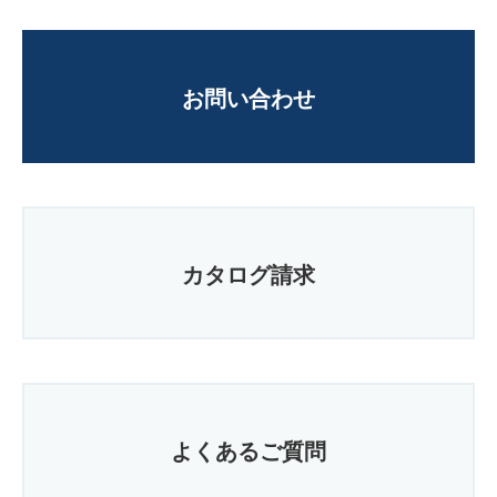
お問い合わせ
カタログ請求
よくあるご質問