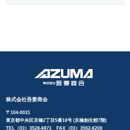
株式会社吾妻商会
〒104-0031
東京都中央区京橋2丁目5番18号 (京橋創生館7階)
TEL（03）3528-6871 FAX（03）3562-6200