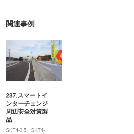
関連事例
237.スマートイ
ンターチェンジ
周辺安全対策製
品
SKT4-2.5、SKT4-