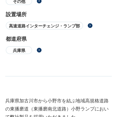
その他
設置場所
高速道路インターチェンジ・ランプ部
都道府県
兵庫県
兵庫県加古川市から小野市を結ぶ地域高規格道路
の東播磨道（東播磨南北道路）小野ランプにおい
て弊社製品を採用いただきました。