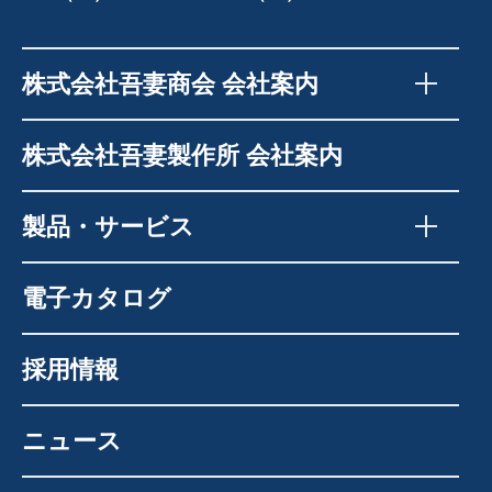
株式会社吾妻商会 会社案内
株式会社吾妻製作所 会社案内
製品・サービス
電子カタログ
採用情報
ニュース