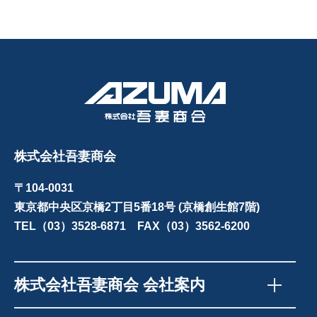
株式会社吾妻商会
〒104-0031
東京都中央区京橋2丁目5番18号 (京橋創生館7階)
TEL（03）3528-6871 FAX（03）3562-6200
株式会社吾妻商会 会社案内