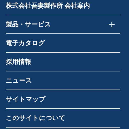
株式会社吾妻製作所 会社案内
製品・サービス
電子カタログ
採用情報
ニュース
サイトマップ
このサイトについて