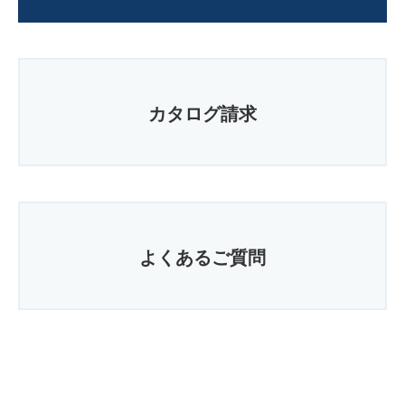
カタログ請求
よくあるご質問