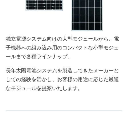
独立電源システム向けの大型モジュールから、電
子機器への組み込み用のコンパクトな小型モジュ
ールまで各種ラインナップ。
長年太陽電池システムを製造してきたメーカーと
株式会社吾妻製作所 会社案
しての経験を活かし、お客様の用途に応じた最適
内
なモジュールを提案いたします。