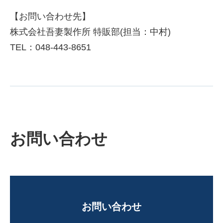
【お問い合わせ先】
株式会社吾妻製作所 特販部(担当：中村)
TEL：048-443-8651
お問い合わせ
お問い合わせ