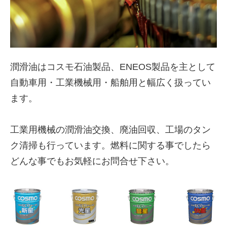
潤滑油はコスモ石油製品、ENEOS製品を主として
自動車用・工業機械用・船舶用と幅広く扱ってい
ます。
工業用機械の潤滑油交換、廃油回収、工場のタン
株式会社吾妻製作所 会社案
ク清掃も行っています。燃料に関する事でしたら
内
どんな事でもお気軽にお問合せ下さい。