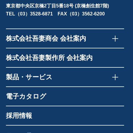
東京都中央区京橋2丁目5番18号 (京橋創生館7階)
TEL（03）3528-6871 FAX（03）3562-6200
株式会社吾妻商会 会社案内
株式会社吾妻製作所 会社案内
製品・サービス
電子カタログ
採用情報