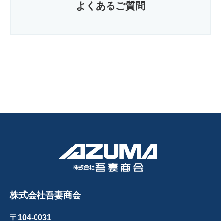
よくあるご質問
株式会社吾妻商会
〒104-0031