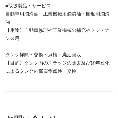
■取扱製品・サービス
自動車用潤滑油・工業機械用潤滑油・船舶用潤滑
油
【用途】自動車修理や工業機械の補充やメンテナ
ンス用
タンク掃除・交換・点検・廃油回収
【目的】タンク内のスラッジの除去及び経年変化
によるタンク内部腐食点検・交換