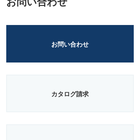
お問い合わせ
お問い合わせ
カタログ請求