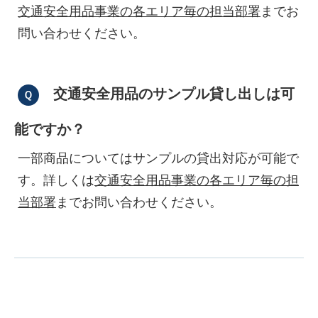
交通安全用品事業の各エリア毎の担当部署
までお
問い合わせください。
交通安全用品のサンプル貸し出しは可
能ですか？
一部商品についてはサンプルの貸出対応が可能で
す。詳しくは
交通安全用品事業の各エリア毎の担
当部署
までお問い合わせください。