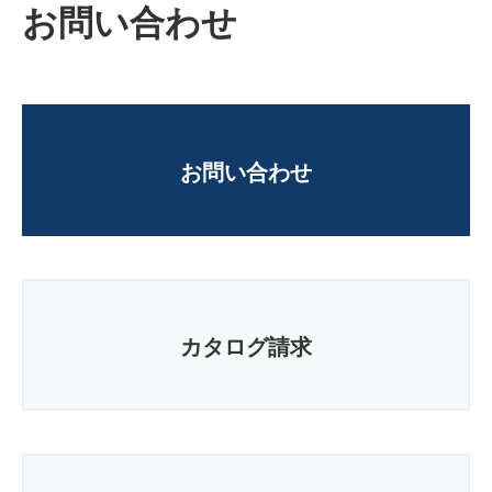
お問い合わせ
お問い合わせ
カタログ請求