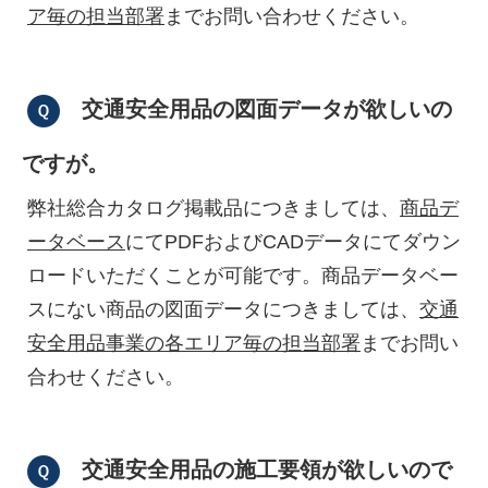
ア毎の担当部署
までお問い合わせください。
交通安全用品の図面データが欲しいの
ですが。
弊社総合カタログ掲載品につきましては、
商品デ
ータベース
にてPDFおよびCADデータにてダウン
ロードいただくことが可能です。商品データベー
スにない商品の図面データにつきましては、
交通
安全用品事業の各エリア毎の担当部署
までお問い
合わせください。
交通安全用品の施工要領が欲しいので