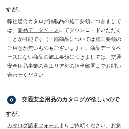
すが。
弊社総合カタログ掲載品の施工要領につきまして
は、
商品データベース
にてダウンロードいただく
ことが可能です（一部商品については施工要領の
ご用意が無いものもございます）。商品データベ
ースにない商品の施工要領につきましては、
交通
安全用品事業の各エリア毎の担当部署
までお問い
合わせください。
交通安全用品のカタログが欲しいので
すが。
カタログ請求フォーム
よりご依頼ください。お急