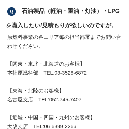
石油製品（軽油・重油・灯油）・LPG
を購入したい/見積もりが欲しいのですが。
原燃料事業の各エリア毎の担当部署までお問い合
わせください。
【関東・東北・北海道のお客様】
本社原燃料部 TEL:03-3528-6872
株式会社吾妻製作所 会社案
内
【東海・北陸のお客様】
名古屋支店 TEL:052-745-7407
【近畿・中国・四国・九州のお客様】
大阪支店 TEL:06-6399-2266