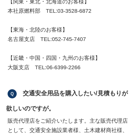
【関東・東北・北海道のお客様】
本社原燃料部 TEL:03-3528-6872
【東海・北陸のお客様】
名古屋支店 TEL:052-745-7407
【近畿・中国・四国・九州のお客様】
大阪支店 TEL:06-6399-2266
交通安全用品を購入したい/見積もりが
欲しいのですが。
販売代理店をご紹介いたします。主な販売代理店
として、交通安全施設業者様、土木建材商社様、