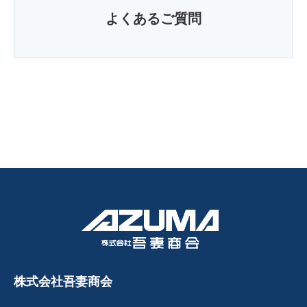
よくあるご質問
株式会社吾妻商会