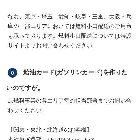
なお、東京・埼玉、愛知・岐阜・三重、大阪・兵
庫の一部エリアにおいては燃料小口配送のご用命
も承っております。燃料小口配送については特設
サイトよりお問い合わせください。
給油カード(ガソリンカード)を作りた
いのですが。
原燃料事業の各エリア毎の担当部署までお問い合
わせください。
【関東・東北・北海道のお客様】
本社原燃料部 TEL:03-3528-6872