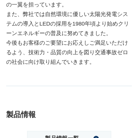
の一翼を担っています。
また、弊社では自然環境に優しい太陽光発電シス
テムの導入とLEDの採用を1980年頃より始めクリ
ーンエネルギーの普及に努めてきました。
今後もお客様のご要望にお応えしご満足いただけ
るよう、技術力・品質の向上を図り交通事故ゼロ
の社会に向け取り組んでいきます。
製品情報