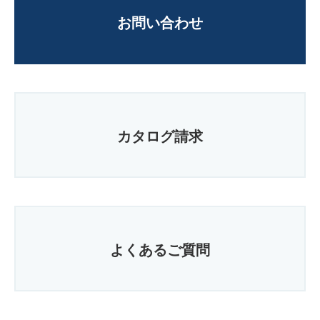
お問い合わせ
カタログ請求
よくあるご質問