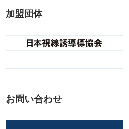
加盟団体
お問い合わせ