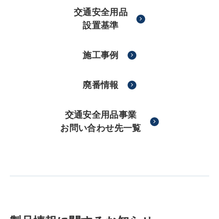
交通安全用品
設置基準
施工事例
廃番情報
交通安全用品事業
お問い合わせ先一覧