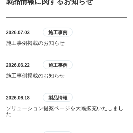
製品情報に関するお知らせ
2026.07.03
施工事例
施工事例掲載のお知らせ
2026.06.22
施工事例
施工事例掲載のお知らせ
2026.06.18
製品情報
ソリューション提案ページを大幅拡充いたしまし
た