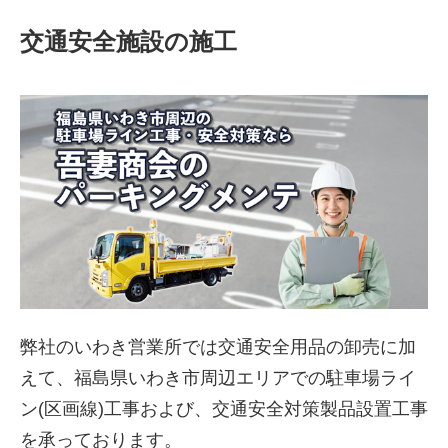
交通安全施設の施工
弊社のいわき営業所では交通安全用品の卸売に加
えて、福島県いわき市周辺エリアでの駐車場ライ
ン(区画線)工事および、交通安全対策製品設置工事
を承っております。