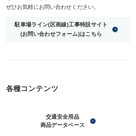
ぜひお気軽にお問い合わせください。
駐車場ライン(区画線)工事特設サイト
(お問い合わせフォーム)はこちら
各種コンテンツ
交通安全用品
商品データベース