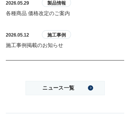
2026.05.29
製品情報
各種商品 価格改定のご案内
2026.05.12
施工事例
施工事例掲載のお知らせ
ニュース一覧