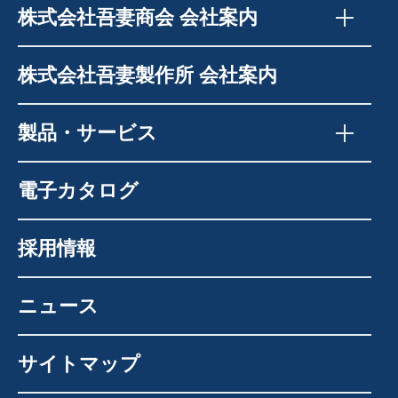
株式会社吾妻商会 会社案内
株式会社吾妻製作所 会社案内
製品・サービス
電子カタログ
採用情報
ニュース
サイトマップ