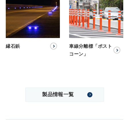
縁石鋲
車線分離標「ポスト
コーン」
製品情報一覧