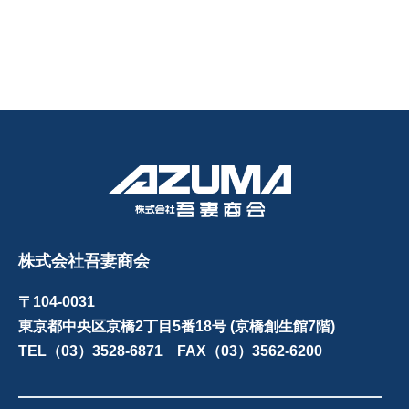
株式会社吾妻商会
〒104-0031
東京都中央区京橋2丁目5番18号 (京橋創生館7階)
TEL（03）3528-6871 FAX（03）3562-6200