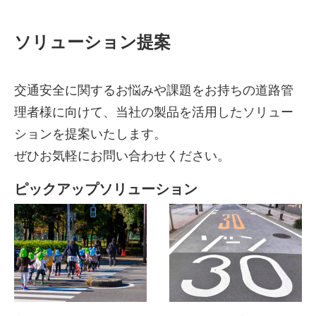
ソリューション提案
交通安全に関するお悩みや課題をお持ちの道路管
理者様に向けて、当社の製品を活用したソリュー
ションを提案いたします。
ぜひお気軽にお問い合わせください。
ピックアップソリューション