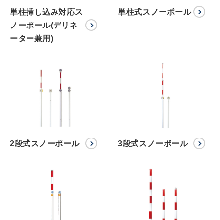
単柱挿し込み対応ス
単柱式スノーポール
ノーポール(デリネ
ーター兼用)
2段式スノーポール
3段式スノーポール