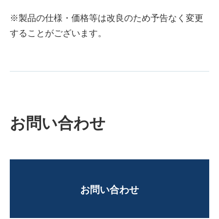
※製品の仕様・価格等は改良のため予告なく変更
することがございます。
お問い合わせ
お問い合わせ