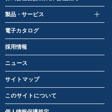
製品・サービス
電子カタログ
採用情報
ニュース
サイトマップ
このサイトについて
個人情報保護規定