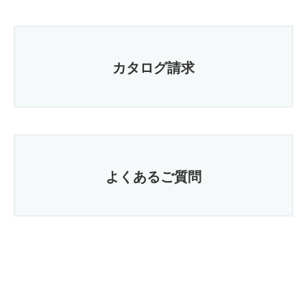
カタログ請求
よくあるご質問