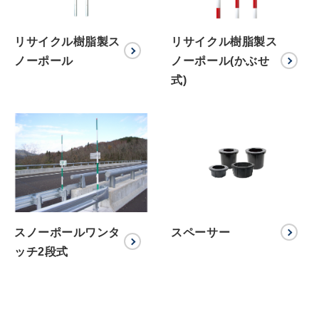
リサイクル樹脂製ス
リサイクル樹脂製ス
ノーポール
ノーポール(かぶせ
式)
スノーポールワンタ
スペーサー
ッチ2段式