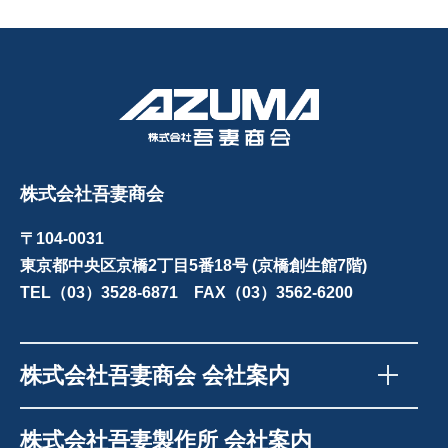
株式会社吾妻商会
〒104-0031
東京都中央区京橋2丁目5番18号 (京橋創生館7階)
TEL（03）3528-6871 FAX（03）3562-6200
株式会社吾妻商会 会社案内
株式会社吾妻製作所 会社案内