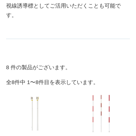
視線誘導標としてご活用いただくことも可能で
す。
8 件の製品がございます。
全8件中 1〜8件目を表示しています。
株式会社吾妻製作所 会社案
内