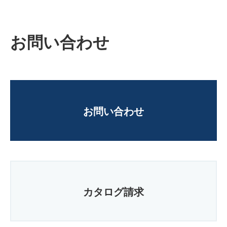
お問い合わせ
お問い合わせ
カタログ請求