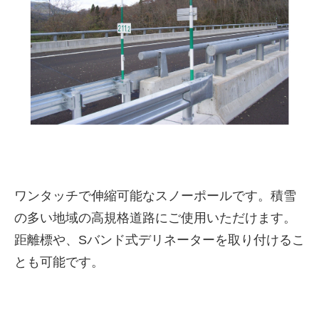
株式会社吾妻製作所 会社案
ワンタッチで伸縮可能なスノーポールです。積雪
内
の多い地域の高規格道路にご使用いただけます。
距離標や、Sバンド式デリネーターを取り付けるこ
とも可能です。