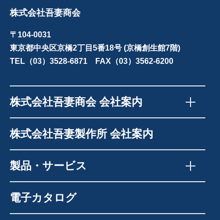
株式会社吾妻商会
〒104-0031
東京都中央区京橋2丁目5番18号 (京橋創生館7階)
TEL（03）3528-6871 FAX（03）3562-6200
株式会社吾妻商会 会社案内
株式会社吾妻製作所 会社案内
製品・サービス
電子カタログ