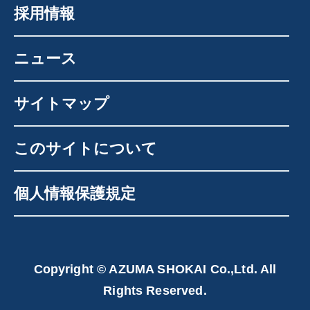
採用情報
ニュース
サイトマップ
このサイトについて
個人情報保護規定
Copyright © AZUMA SHOKAI Co.,Ltd. All
Rights Reserved.