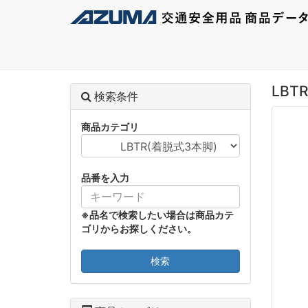
LBTR
検索条件
商品カテゴリ
品番を入力
※品名で検索したい場合は商品カテ
ゴリからお探しください。
検索