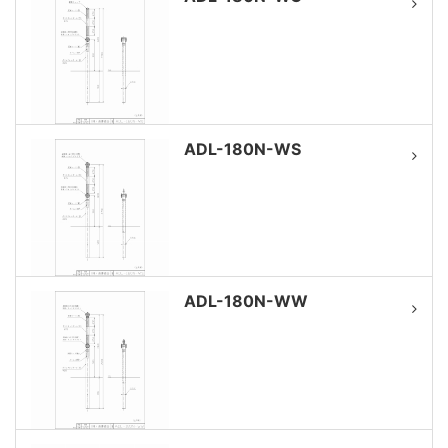
ADL-180N-WS
ADL-180N-WW