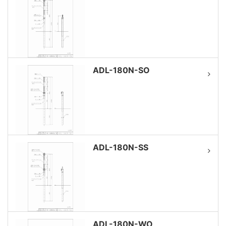
ADL-180N-SO
ADL-180N-SS
ADL-180N-WO