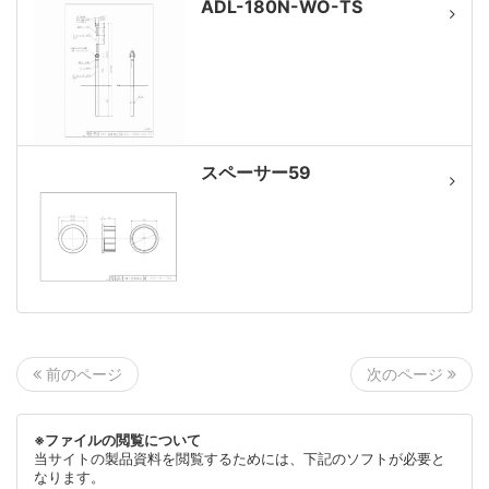
ADL-180N-WO-TS
スペーサー59
次のページ
前のページ
※ファイルの閲覧について
当サイトの製品資料を閲覧するためには、下記のソフトが必要と
なります。