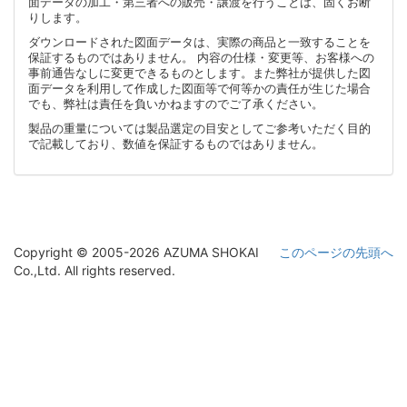
面データの加工・第三者への販売・譲渡を行うことは、固くお断
りします。
ダウンロードされた図面データは、実際の商品と一致することを
保証するものではありません。 内容の仕様・変更等、お客様への
事前通告なしに変更できるものとします。また弊社が提供した図
面データを利用して作成した図面等で何等かの責任が生じた場合
でも、弊社は責任を負いかねますのでご了承ください。
製品の重量については製品選定の目安としてご参考いただく目的
で記載しており、数値を保証するものではありません。
Copyright © 2005-2026 AZUMA SHOKAI
このページの先頭へ
Co.,Ltd. All rights reserved.