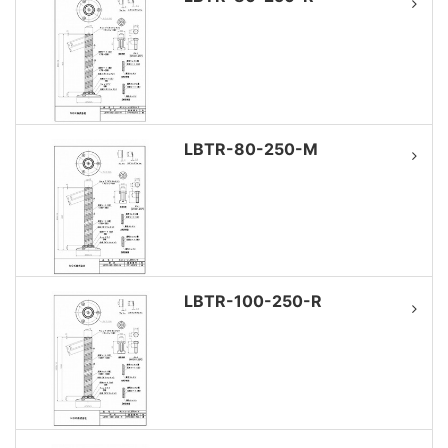
LBTR-80-250-M
LBTR-100-250-R