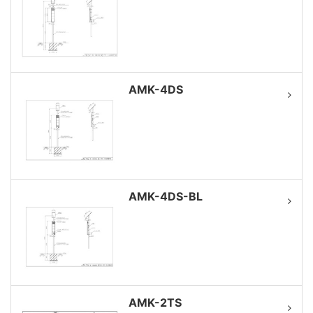
AMK-4DS
AMK-4DS-BL
AMK-2TS