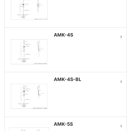
AMK-4S
AMK-4S-BL
AMK-5S