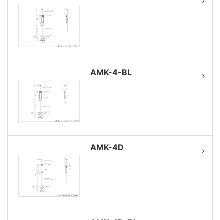
AMK-4-BL
AMK-4D