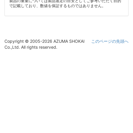
製品の重量については製品選定の目安としてご参考いただく目的
で記載しており、数値を保証するものではありません。
Copyright © 2005-2026 AZUMA SHOKAI
このページの先頭へ
Co.,Ltd. All rights reserved.