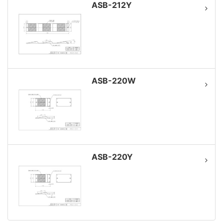
ASB-212Y
ASB-220W
ASB-220Y