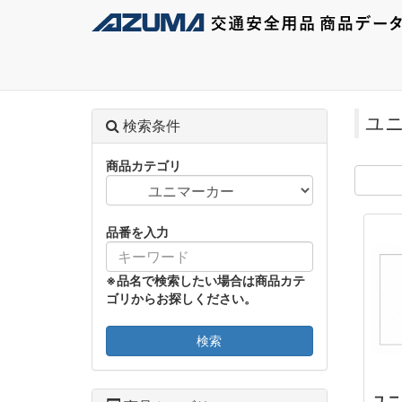
ユ
検索条件
商品カテゴリ
品番を入力
※品名で検索したい場合は商品カテ
ゴリからお探しください。
検索
ユニ