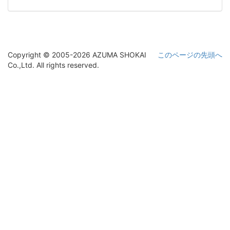
Copyright © 2005-2026 AZUMA SHOKAI
このページの先頭へ
Co.,Ltd. All rights reserved.