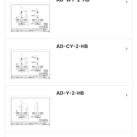
AD-CY-2-HB
AD-Y-2-HB