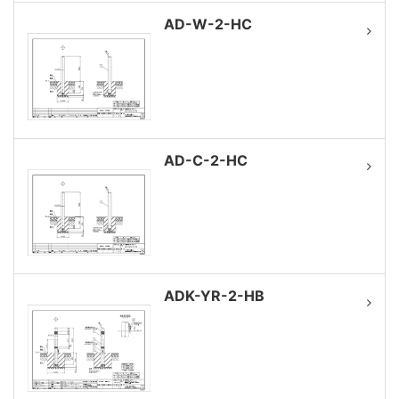
AD-W-2-HC
AD-C-2-HC
ADK-YR-2-HB