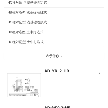
HC種対応型 浅基礎固定式
HB種対応型 浅基礎着脱式
HC種対応型 浅基礎着脱式
HB種対応型 土中打込式
HC種対応型 土中打込式
表示件数
AD-YR-2-HB
AD-WY-2-HB