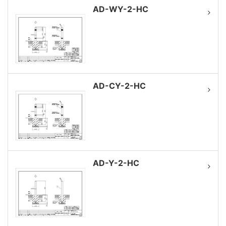
AD-WY-2-HC
AD-CY-2-HC
AD-Y-2-HC