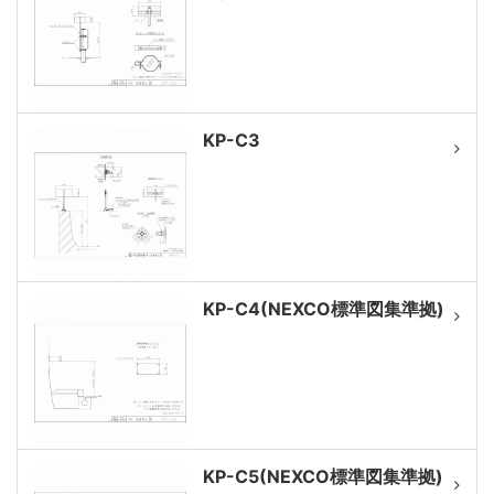
KP-C3
KP-C4(NEXCO標準図集準拠)
KP-C5(NEXCO標準図集準拠)