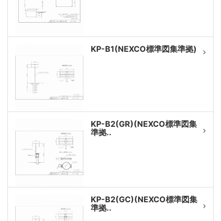
KP-B1(NEXCO標準図集準拠)
KP-B2(GR)(NEXCO標準図集
準拠..
KP-B2(GC)(NEXCO標準図集
準拠..