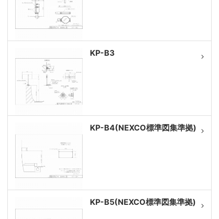
KP-B3
KP-B4(NEXCO標準図集準拠)
KP-B5(NEXCO標準図集準拠)