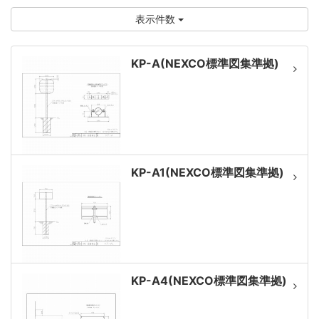
表示件数
KP-A(NEXCO標準図集準拠)
KP-A1(NEXCO標準図集準拠)
KP-A4(NEXCO標準図集準拠)