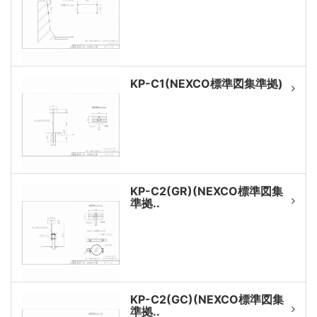
KP-C1(NEXCO標準図集準拠)
KP-C2(GR)(NEXCO標準図集
準拠..
KP-C2(GC)(NEXCO標準図集
準拠..