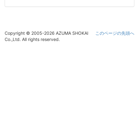
Copyright © 2005-2026 AZUMA SHOKAI
このページの先頭へ
Co.,Ltd. All rights reserved.