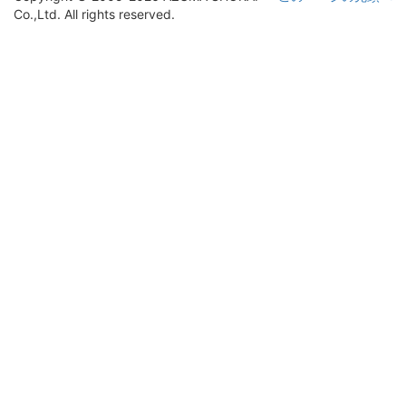
Co.,Ltd. All rights reserved.