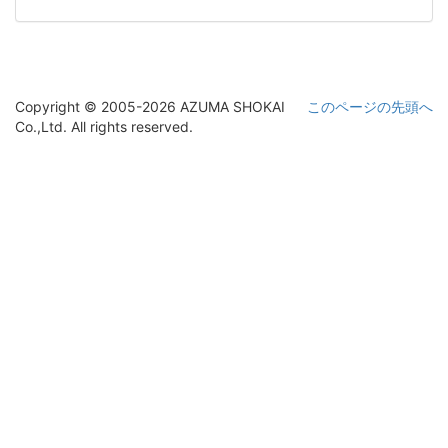
Copyright © 2005-2026 AZUMA SHOKAI
このページの先頭へ
Co.,Ltd. All rights reserved.