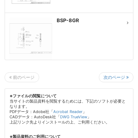
BSP-8GR
次のページ
前のページ
※ファイルの閲覧について
当サイトの製品資料を閲覧するためには、下記のソフトが必要と
なります。
PDFデータ：Adobe社「
Acrobat Reader
」
CADデータ：AutoDesk社「
DWG TrueView
」
上記リンク先よりインストールの上、ご利用ください。
※製品資料のご利用について