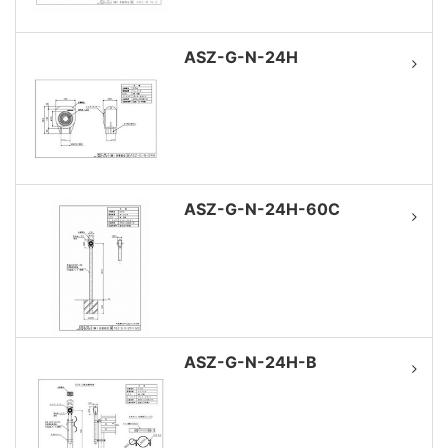
ASZ-G-N-24H
ASZ-G-N-24H-60C
ASZ-G-N-24H-B