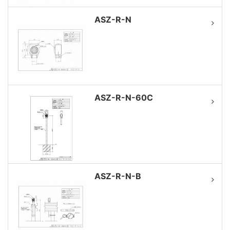
ASZ-R-N
ASZ-R-N-60C
ASZ-R-N-B