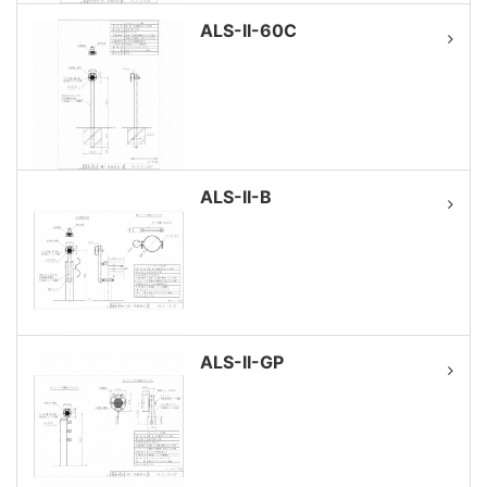
ALS-II-60C
ALS-II-B
ALS-II-GP