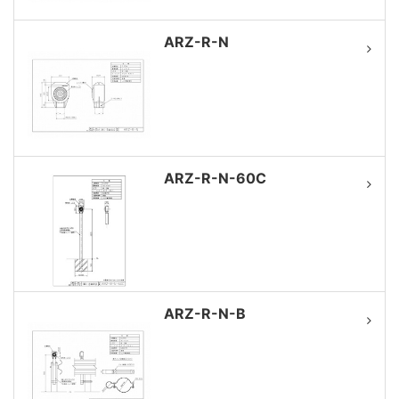
ARZ-R-N
ARZ-R-N-60C
ARZ-R-N-B