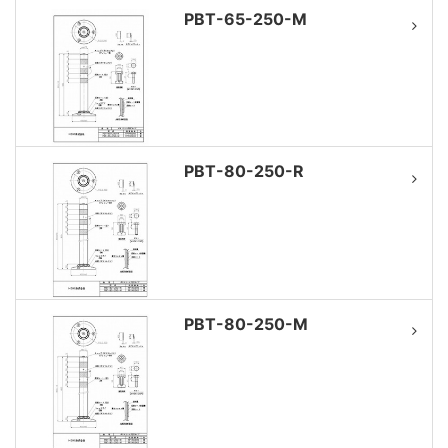
PBT-65-250-M
PBT-80-250-R
PBT-80-250-M