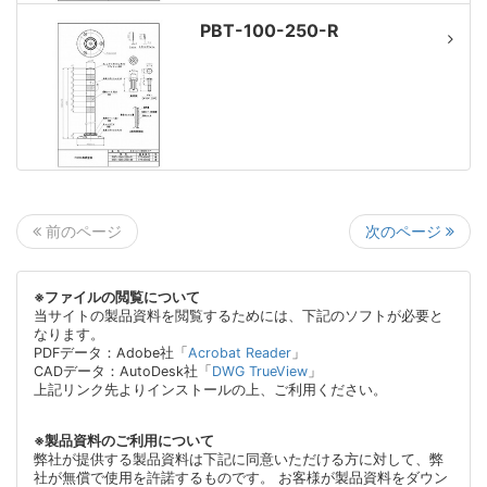
PBT-100-250-R
次のページ
前のページ
※ファイルの閲覧について
当サイトの製品資料を閲覧するためには、下記のソフトが必要と
なります。
PDFデータ：Adobe社「
Acrobat Reader
」
CADデータ：AutoDesk社「
DWG TrueView
」
上記リンク先よりインストールの上、ご利用ください。
※製品資料のご利用について
弊社が提供する製品資料は下記に同意いただける方に対して、弊
社が無償で使用を許諾するものです。 お客様が製品資料をダウン