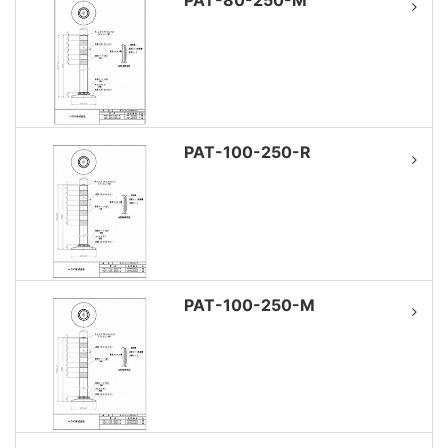
PAT-100-250-R
PAT-100-250-M