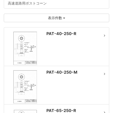
高速道路用ポストコーン
表示件数
PAT-40-250-R
PAT-40-250-M
PAT-65-250-R