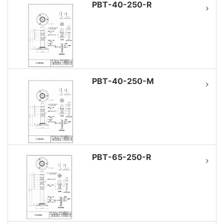
PBT-40-250-R
PBT-40-250-M
PBT-65-250-R