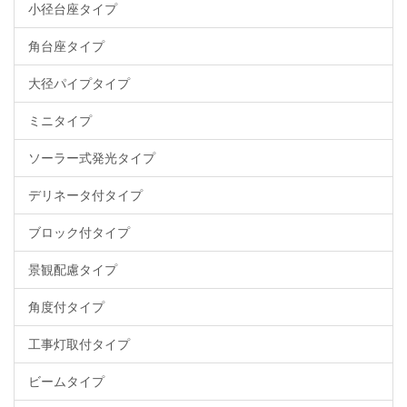
小径台座タイプ
角台座タイプ
大径パイプタイプ
ミニタイプ
ソーラー式発光タイプ
デリネータ付タイプ
ブロック付タイプ
景観配慮タイプ
角度付タイプ
工事灯取付タイプ
ビームタイプ