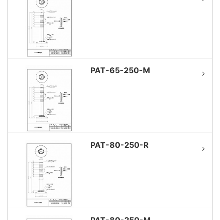
PAT-65-250-M
PAT-80-250-R
PAT-80-250-M